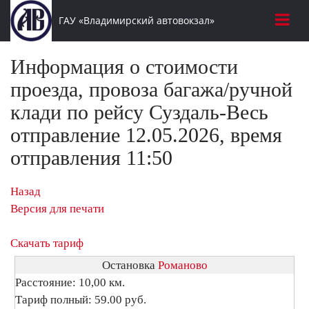
ГАУ «Владимирский автовокзал»
Информация о стоимости
проезда, провоза багажа/ручной
клади по рейсу Суздаль-Весь
отправление 12.05.2026, время
отправления 11:50
Назад
Версия для печати
Скачать тариф
Остановка
Романово
Расстояние: 10,00 км.
Тариф полный: 59.00 руб.