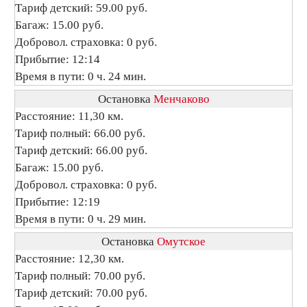
Тариф детский: 59.00 руб.
Багаж: 15.00 руб.
Добровол. страховка: 0 руб.
Прибытие: 12:14
Время в пути: 0 ч. 24 мин.
Остановка
Менчаково
Расстояние: 11,30 км.
Тариф полный: 66.00 руб.
Тариф детский: 66.00 руб.
Багаж: 15.00 руб.
Добровол. страховка: 0 руб.
Прибытие: 12:19
Время в пути: 0 ч. 29 мин.
Остановка
Омутское
Расстояние: 12,30 км.
Тариф полный: 70.00 руб.
Тариф детский: 70.00 руб.