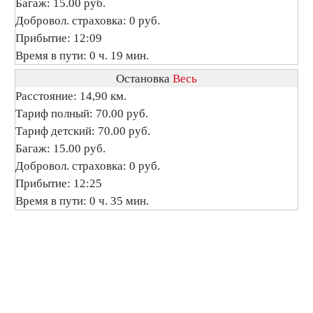
Багаж: 15.00 руб.
Добровол. страховка: 0 руб.
Прибытие: 12:09
Время в пути: 0 ч. 19 мин.
Остановка
Весь
Расстояние: 14,90 км.
Тариф полный: 70.00 руб.
Тариф детский: 70.00 руб.
Багаж: 15.00 руб.
Добровол. страховка: 0 руб.
Прибытие: 12:25
Время в пути: 0 ч. 35 мин.