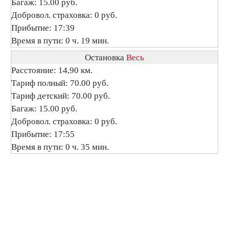
Багаж: 15.00 руб.
Добровол. страховка: 0 руб.
Прибытие: 17:39
Время в пути: 0 ч. 19 мин.
Остановка
Весь
Расстояние: 14,90 км.
Тариф полный: 70.00 руб.
Тариф детский: 70.00 руб.
Багаж: 15.00 руб.
Добровол. страховка: 0 руб.
Прибытие: 17:55
Время в пути: 0 ч. 35 мин.