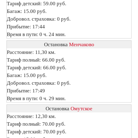
Тариф детский: 59.00 руб.
Багаж: 15.00 руб.
Добровол. страховка: 0 руб.
Прибытие: 17:44
Время в пути: 0 ч. 24 мин.
Остановка
Менчаково
Расстояние: 11,30 км.
Тариф полный: 66.00 руб.
Тариф детский: 66.00 руб.
Багаж: 15.00 руб.
Добровол. страховка: 0 руб.
Прибытие: 17:49
Время в пути: 0 ч. 29 мин.
Остановка
Омутское
Расстояние: 12,30 км.
Тариф полный: 70.00 руб.
Тариф детский: 70.00 руб.