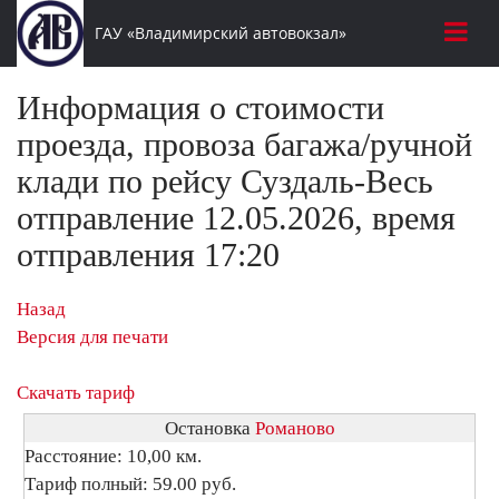
ГАУ «Владимирский автовокзал»
Информация о стоимости
проезда, провоза багажа/ручной
клади по рейсу Суздаль-Весь
отправление 12.05.2026, время
отправления 17:20
Назад
Версия для печати
Скачать тариф
Остановка
Романово
Расстояние: 10,00 км.
Тариф полный: 59.00 руб.