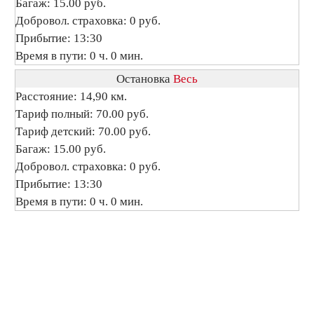
Багаж: 15.00 руб.
Добровол. страховка: 0 руб.
Прибытие: 13:30
Время в пути: 0 ч. 0 мин.
Остановка
Весь
Расстояние: 14,90 км.
Тариф полный: 70.00 руб.
Тариф детский: 70.00 руб.
Багаж: 15.00 руб.
Добровол. страховка: 0 руб.
Прибытие: 13:30
Время в пути: 0 ч. 0 мин.