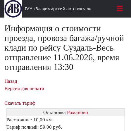
ГАУ «Владимирский автовокзал»
Информация о стоимости
проезда, провоза багажа/ручной
клади по рейсу Суздаль-Весь
отправление 11.06.2026, время
отправления 13:30
Назад
Версия для печати
Скачать тариф
Остановка
Романово
Расстояние: 10,00 км.
Тариф полный: 59.00 руб.