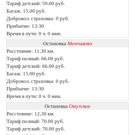
Тариф детский: 59.00 руб.
Багаж: 15.00 руб.
Добровол. страховка: 0 руб.
Прибытие: 13:30
Время в пути: 0 ч. 0 мин.
Остановка
Менчаково
Расстояние: 11,30 км.
Тариф полный: 66.00 руб.
Тариф детский: 66.00 руб.
Багаж: 15.00 руб.
Добровол. страховка: 0 руб.
Прибытие: 13:30
Время в пути: 0 ч. 0 мин.
Остановка
Омутское
Расстояние: 12,30 км.
Тариф полный: 70.00 руб.
Тариф детский: 70.00 руб.