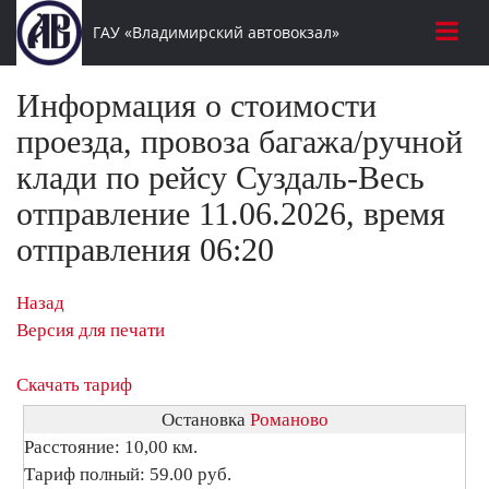
ГАУ «Владимирский автовокзал»
Информация о стоимости
проезда, провоза багажа/ручной
клади по рейсу Суздаль-Весь
отправление 11.06.2026, время
отправления 06:20
Назад
Версия для печати
Скачать тариф
Остановка
Романово
Расстояние: 10,00 км.
Тариф полный: 59.00 руб.