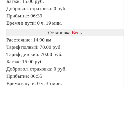
Багаж: 15.00 руб.
Добровол. страховка: 0 руб.
Прибытие: 06:39
Время в пути: 0 ч. 19 мин.
Остановка
Весь
Расстояние: 14,90 км.
Тариф полный: 70.00 руб.
Тариф детский: 70.00 руб.
Багаж: 15.00 руб.
Добровол. страховка: 0 руб.
Прибытие: 06:55
Время в пути: 0 ч. 35 мин.