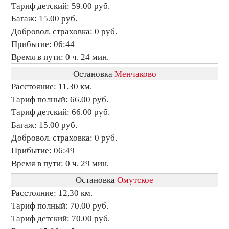
Тариф детский: 59.00 руб.
Багаж: 15.00 руб.
Добровол. страховка: 0 руб.
Прибытие: 06:44
Время в пути: 0 ч. 24 мин.
Остановка
Менчаково
Расстояние: 11,30 км.
Тариф полный: 66.00 руб.
Тариф детский: 66.00 руб.
Багаж: 15.00 руб.
Добровол. страховка: 0 руб.
Прибытие: 06:49
Время в пути: 0 ч. 29 мин.
Остановка
Омутское
Расстояние: 12,30 км.
Тариф полный: 70.00 руб.
Тариф детский: 70.00 руб.