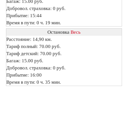
Багаж: 15.00 руб.
Добровол. страховка: 0 руб.
Прибытие: 15:44
Время в пути: 0 ч. 19 мин.
Остановка
Весь
Расстояние: 14,90 км.
Тариф полный: 70.00 руб.
Тариф детский: 70.00 руб.
Багаж: 15.00 руб.
Добровол. страховка: 0 руб.
Прибытие: 16:00
Время в пути: 0 ч. 35 мин.