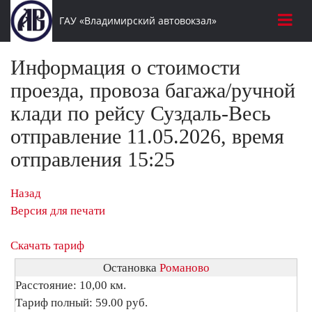
ГАУ «Владимирский автовокзал»
Информация о стоимости
проезда, провоза багажа/ручной
клади по рейсу Суздаль-Весь
отправление 11.05.2026, время
отправления 15:25
Назад
Версия для печати
Скачать тариф
Остановка
Романово
Расстояние: 10,00 км.
Тариф полный: 59.00 руб.