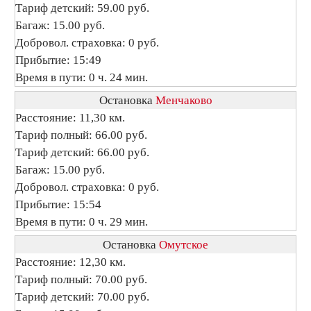
Тариф детский: 59.00 руб.
Багаж: 15.00 руб.
Добровол. страховка: 0 руб.
Прибытие: 15:49
Время в пути: 0 ч. 24 мин.
Остановка
Менчаково
Расстояние: 11,30 км.
Тариф полный: 66.00 руб.
Тариф детский: 66.00 руб.
Багаж: 15.00 руб.
Добровол. страховка: 0 руб.
Прибытие: 15:54
Время в пути: 0 ч. 29 мин.
Остановка
Омутское
Расстояние: 12,30 км.
Тариф полный: 70.00 руб.
Тариф детский: 70.00 руб.