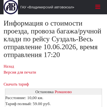
ГАУ «Владимирский автовокзал»
Информация о стоимости
проезда, провоза багажа/ручной
клади по рейсу Суздаль-Весь
отправление 10.06.2026, время
отправления 17:20
Назад
Версия для печати
Скачать тариф
Остановка
Романово
Расстояние: 10,00 км.
Тариф полный: 59.00 руб.