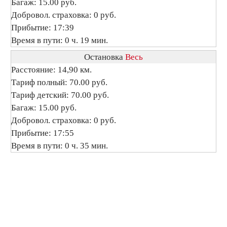
Багаж: 15.00 руб.
Добровол. страховка: 0 руб.
Прибытие: 17:39
Время в пути: 0 ч. 19 мин.
Остановка
Весь
Расстояние: 14,90 км.
Тариф полный: 70.00 руб.
Тариф детский: 70.00 руб.
Багаж: 15.00 руб.
Добровол. страховка: 0 руб.
Прибытие: 17:55
Время в пути: 0 ч. 35 мин.