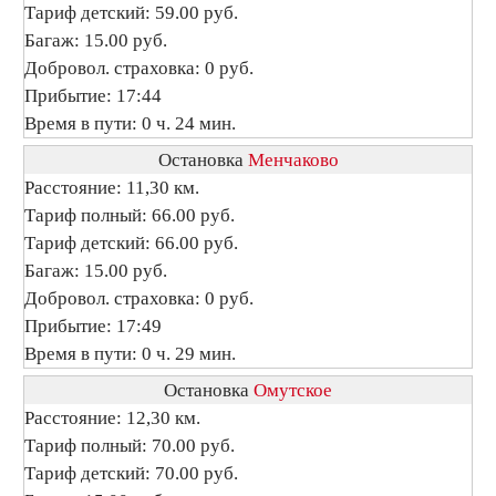
Тариф детский: 59.00 руб.
Багаж: 15.00 руб.
Добровол. страховка: 0 руб.
Прибытие: 17:44
Время в пути: 0 ч. 24 мин.
Остановка
Менчаково
Расстояние: 11,30 км.
Тариф полный: 66.00 руб.
Тариф детский: 66.00 руб.
Багаж: 15.00 руб.
Добровол. страховка: 0 руб.
Прибытие: 17:49
Время в пути: 0 ч. 29 мин.
Остановка
Омутское
Расстояние: 12,30 км.
Тариф полный: 70.00 руб.
Тариф детский: 70.00 руб.