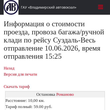
ГАУ «Владимирский автовокзал»
Информация о стоимости
проезда, провоза багажа/ручной
клади по рейсу Суздаль-Весь
отправление 10.06.2026, время
отправления 15:25
Назад
Версия для печати
Скачать тариф
Остановка
Романово
Расстояние: 10,00 км.
Тариф полный: 59.00 руб.