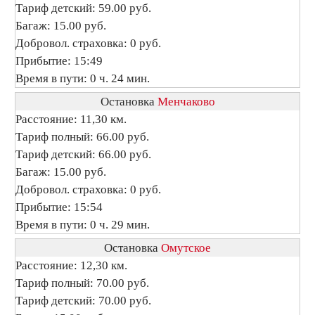
Тариф детский: 59.00 руб.
Багаж: 15.00 руб.
Добровол. страховка: 0 руб.
Прибытие: 15:49
Время в пути: 0 ч. 24 мин.
Остановка
Менчаково
Расстояние: 11,30 км.
Тариф полный: 66.00 руб.
Тариф детский: 66.00 руб.
Багаж: 15.00 руб.
Добровол. страховка: 0 руб.
Прибытие: 15:54
Время в пути: 0 ч. 29 мин.
Остановка
Омутское
Расстояние: 12,30 км.
Тариф полный: 70.00 руб.
Тариф детский: 70.00 руб.