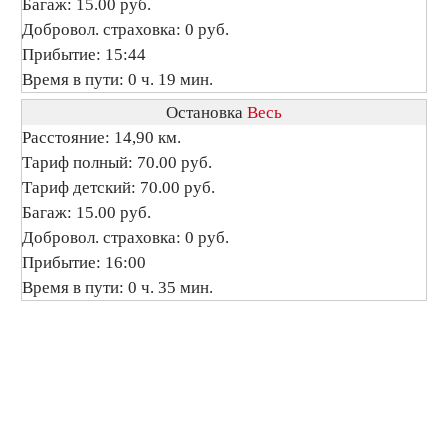
Багаж: 15.00 руб.
Добровол. страховка: 0 руб.
Прибытие: 15:44
Время в пути: 0 ч. 19 мин.
Остановка
Весь
Расстояние: 14,90 км.
Тариф полный: 70.00 руб.
Тариф детский: 70.00 руб.
Багаж: 15.00 руб.
Добровол. страховка: 0 руб.
Прибытие: 16:00
Время в пути: 0 ч. 35 мин.