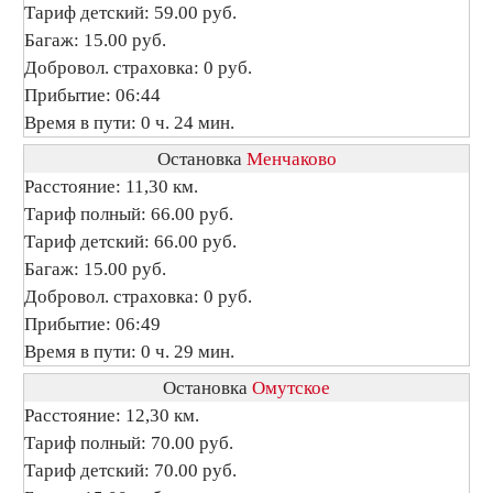
Тариф детский: 59.00 руб.
Багаж: 15.00 руб.
Добровол. страховка: 0 руб.
Прибытие: 06:44
Время в пути: 0 ч. 24 мин.
Остановка
Менчаково
Расстояние: 11,30 км.
Тариф полный: 66.00 руб.
Тариф детский: 66.00 руб.
Багаж: 15.00 руб.
Добровол. страховка: 0 руб.
Прибытие: 06:49
Время в пути: 0 ч. 29 мин.
Остановка
Омутское
Расстояние: 12,30 км.
Тариф полный: 70.00 руб.
Тариф детский: 70.00 руб.