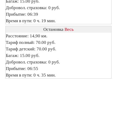
Багаж: 15.00 руб.
Добровол. страховка: 0 руб.
Прибытие: 06:39
Время в пути: 0 ч. 19 мин.
Остановка
Весь
Расстояние: 14,90 км.
Тариф полный: 70.00 руб.
Тариф детский: 70.00 руб.
Багаж: 15.00 руб.
Добровол. страховка: 0 руб.
Прибытие: 06:55
Время в пути: 0 ч. 35 мин.