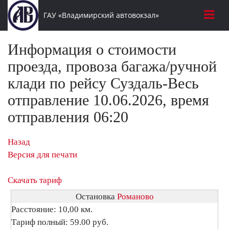
ГАУ «Владимирский автовокзал»
Информация о стоимости
проезда, провоза багажа/ручной
клади по рейсу Суздаль-Весь
отправление 10.06.2026, время
отправления 06:20
Назад
Версия для печати
Скачать тариф
Остановка
Романово
Расстояние: 10,00 км.
Тариф полный: 59.00 руб.