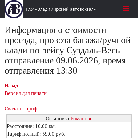
ГАУ «Владимирский автовокзал»
Информация о стоимости
проезда, провоза багажа/ручной
клади по рейсу Суздаль-Весь
отправление 09.06.2026, время
отправления 13:30
Назад
Версия для печати
Скачать тариф
Остановка
Романово
Расстояние: 10,00 км.
Тариф полный: 59.00 руб.