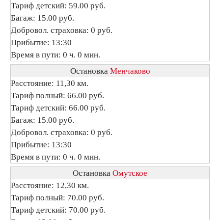
Тариф детский: 59.00 руб.
Багаж: 15.00 руб.
Добровол. страховка: 0 руб.
Прибытие: 13:30
Время в пути: 0 ч. 0 мин.
Остановка
Менчаково
Расстояние: 11,30 км.
Тариф полный: 66.00 руб.
Тариф детский: 66.00 руб.
Багаж: 15.00 руб.
Добровол. страховка: 0 руб.
Прибытие: 13:30
Время в пути: 0 ч. 0 мин.
Остановка
Омутское
Расстояние: 12,30 км.
Тариф полный: 70.00 руб.
Тариф детский: 70.00 руб.