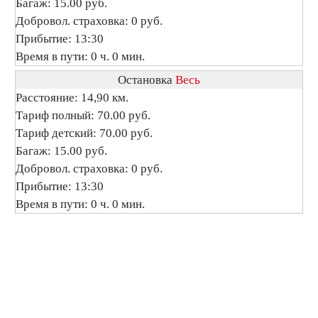
Багаж: 15.00 руб.
Добровол. страховка: 0 руб.
Прибытие: 13:30
Время в пути: 0 ч. 0 мин.
Остановка
Весь
Расстояние: 14,90 км.
Тариф полный: 70.00 руб.
Тариф детский: 70.00 руб.
Багаж: 15.00 руб.
Добровол. страховка: 0 руб.
Прибытие: 13:30
Время в пути: 0 ч. 0 мин.