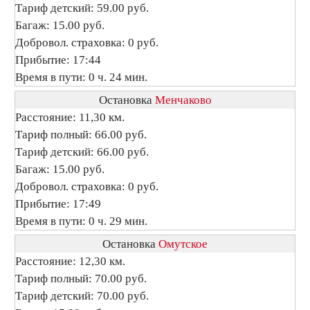
Тариф детский: 59.00 руб.
Багаж: 15.00 руб.
Добровол. страховка: 0 руб.
Прибытие: 17:44
Время в пути: 0 ч. 24 мин.
Остановка
Менчаково
Расстояние: 11,30 км.
Тариф полный: 66.00 руб.
Тариф детский: 66.00 руб.
Багаж: 15.00 руб.
Добровол. страховка: 0 руб.
Прибытие: 17:49
Время в пути: 0 ч. 29 мин.
Остановка
Омутское
Расстояние: 12,30 км.
Тариф полный: 70.00 руб.
Тариф детский: 70.00 руб.