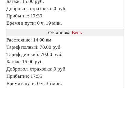
Багаж: 15.00 руб.
Добровол. страховка: 0 руб.
Прибытие: 17:39
Время в пути: 0 ч. 19 мин.
Остановка
Весь
Расстояние: 14,90 км.
Тариф полный: 70.00 руб.
Тариф детский: 70.00 руб.
Багаж: 15.00 руб.
Добровол. страховка: 0 руб.
Прибытие: 17:55
Время в пути: 0 ч. 35 мин.