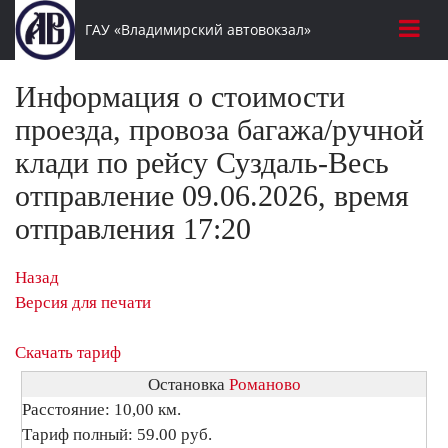
ГАУ «Владимирский автовокзал»
Информация о стоимости
проезда, провоза багажа/ручной
клади по рейсу Суздаль-Весь
отправление 09.06.2026, время
отправления 17:20
Назад
Версия для печати
Скачать тариф
Остановка
Романово
Расстояние: 10,00 км.
Тариф полный: 59.00 руб.