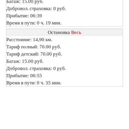
Багаж: 15.00 руб.
Добровол. страховка: 0 руб.
Прибытие: 06:39
Время в пути: 0 ч. 19 мин.
Остановка
Весь
Расстояние: 14,90 км.
Тариф полный: 70.00 руб.
Тариф детский: 70.00 руб.
Багаж: 15.00 руб.
Добровол. страховка: 0 руб.
Прибытие: 06:55
Время в пути: 0 ч. 35 мин.