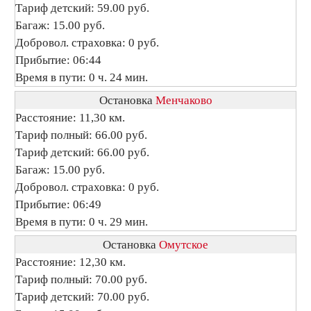
Тариф детский: 59.00 руб.
Багаж: 15.00 руб.
Добровол. страховка: 0 руб.
Прибытие: 06:44
Время в пути: 0 ч. 24 мин.
Остановка
Менчаково
Расстояние: 11,30 км.
Тариф полный: 66.00 руб.
Тариф детский: 66.00 руб.
Багаж: 15.00 руб.
Добровол. страховка: 0 руб.
Прибытие: 06:49
Время в пути: 0 ч. 29 мин.
Остановка
Омутское
Расстояние: 12,30 км.
Тариф полный: 70.00 руб.
Тариф детский: 70.00 руб.