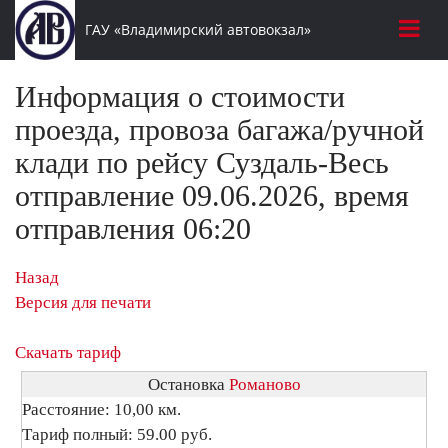
ГАУ «Владимирский автовокзал»
Информация о стоимости
проезда, провоза багажа/ручной
клади по рейсу Суздаль-Весь
отправление 09.06.2026, время
отправления 06:20
Назад
Версия для печати
Скачать тариф
Остановка
Романово
Расстояние: 10,00 км.
Тариф полный: 59.00 руб.