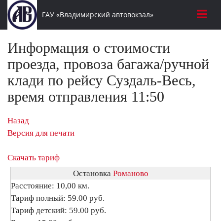
ГАУ «Владимирский автовокзал»
Информация о стоимости
проезда, провоза багажа/ручной
клади по рейсу Суздаль-Весь,
время отправления 11:50
Назад
Версия для печати
Скачать тариф
Остановка
Романово
Расстояние: 10,00 км.
Тариф полный: 59.00 руб.
Тариф детский: 59.00 руб.