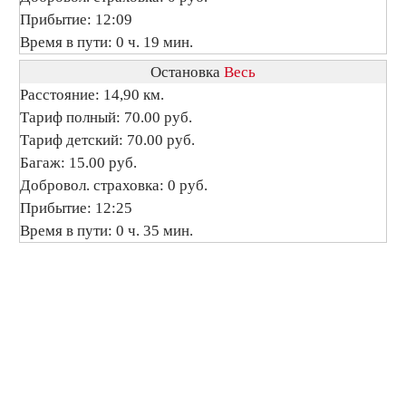
Прибытие: 12:09
Время в пути: 0 ч. 19 мин.
Остановка
Весь
Расстояние: 14,90 км.
Тариф полный: 70.00 руб.
Тариф детский: 70.00 руб.
Багаж: 15.00 руб.
Добровол. страховка: 0 руб.
Прибытие: 12:25
Время в пути: 0 ч. 35 мин.