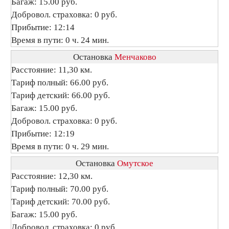
Багаж: 15.00 руб.
Добровол. страховка: 0 руб.
Прибытие: 12:14
Время в пути: 0 ч. 24 мин.
Остановка
Менчаково
Расстояние: 11,30 км.
Тариф полный: 66.00 руб.
Тариф детский: 66.00 руб.
Багаж: 15.00 руб.
Добровол. страховка: 0 руб.
Прибытие: 12:19
Время в пути: 0 ч. 29 мин.
Остановка
Омутское
Расстояние: 12,30 км.
Тариф полный: 70.00 руб.
Тариф детский: 70.00 руб.
Багаж: 15.00 руб.
Добровол. страховка: 0 руб.