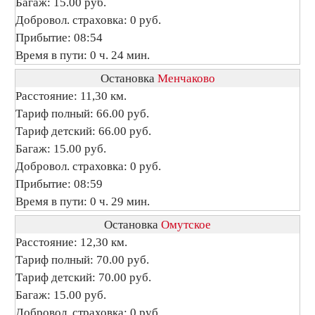
Багаж: 15.00 руб.
Добровол. страховка: 0 руб.
Прибытие: 08:54
Время в пути: 0 ч. 24 мин.
Остановка
Менчаково
Расстояние: 11,30 км.
Тариф полный: 66.00 руб.
Тариф детский: 66.00 руб.
Багаж: 15.00 руб.
Добровол. страховка: 0 руб.
Прибытие: 08:59
Время в пути: 0 ч. 29 мин.
Остановка
Омутское
Расстояние: 12,30 км.
Тариф полный: 70.00 руб.
Тариф детский: 70.00 руб.
Багаж: 15.00 руб.
Добровол. страховка: 0 руб.