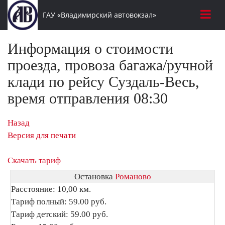
ГАУ «Владимирский автовокзал»
Информация о стоимости
проезда, провоза багажа/ручной
клади по рейсу Суздаль-Весь,
время отправления 08:30
Назад
Версия для печати
Скачать тариф
Остановка
Романово
Расстояние: 10,00 км.
Тариф полный: 59.00 руб.
Тариф детский: 59.00 руб.