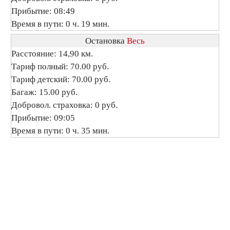
Прибытие: 08:49
Время в пути: 0 ч. 19 мин.
Остановка
Весь
Расстояние: 14,90 км.
Тариф полный: 70.00 руб.
Тариф детский: 70.00 руб.
Багаж: 15.00 руб.
Добровол. страховка: 0 руб.
Прибытие: 09:05
Время в пути: 0 ч. 35 мин.