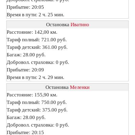
Прибытие: 20:05
Время в пути: 2 ч. 25 мин.
Остановка
Иватино
Расстояние: 142,00 км.
Тариф полный: 721.00 руб.
Тариф детский: 361.00 руб.
Багаж: 28.00 руб.
Добровол. страховка: 0 руб.
Прибытие: 20:09
Время в пути: 2 ч. 29 мин.
Остановка
Меленки
Расстояние: 155,90 км.
Тариф полный: 750.00 руб.
Тариф детский: 375.00 руб.
Багаж: 28.00 руб.
Добровол. страховка: 0 руб.
Прибытие: 20:15