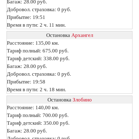
Багаж: 28.00 руб.
Добровол. страховка: 0 руб.
Прибытие: 19:51
Время в пути: 2 ч. 11 мин.
Остановка
Архангел
Расстояние: 135,00 км.
Тариф полный: 675.00 руб.
Тариф детский: 338.00 руб.
Багаж: 28.00 руб.
Добровол. страховка: 0 руб.
Прибытие: 19:58
Время в пути: 2 ч. 18 мин.
Остановка
Злобино
Расстояние: 140,00 км.
Тариф полный: 700.00 руб.
Тариф детский: 350.00 руб.
Багаж: 28.00 руб.
Добровол. страховка: 0 руб.