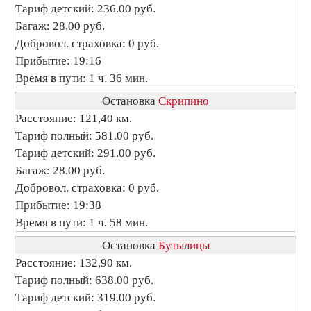
Тариф детский: 236.00 руб.
Багаж: 28.00 руб.
Добровол. страховка: 0 руб.
Прибытие: 19:16
Время в пути: 1 ч. 36 мин.
Остановка
Скрипино
Расстояние: 121,40 км.
Тариф полный: 581.00 руб.
Тариф детский: 291.00 руб.
Багаж: 28.00 руб.
Добровол. страховка: 0 руб.
Прибытие: 19:38
Время в пути: 1 ч. 58 мин.
Остановка
Бутылицы
Расстояние: 132,90 км.
Тариф полный: 638.00 руб.
Тариф детский: 319.00 руб.