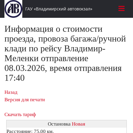
ГАУ «Владимирский автовокзал»
Информация о стоимости
проезда, провоза багажа/ручной
клади по рейсу Владимир-
Меленки отправление
08.03.2026, время отправления
17:40
Назад
Версия для печати
Скачать тариф
Остановка
Новая
Расстояние: 75,00 км.