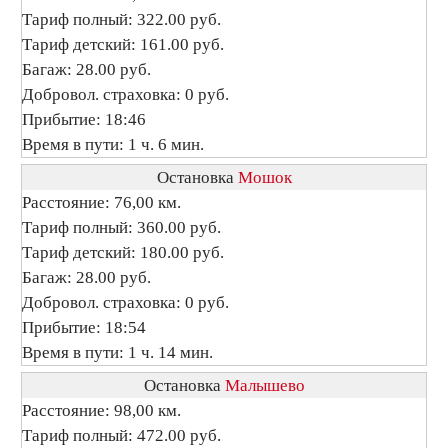
Тариф полный: 322.00 руб.
Тариф детский: 161.00 руб.
Багаж: 28.00 руб.
Добровол. страховка: 0 руб.
Прибытие: 18:46
Время в пути: 1 ч. 6 мин.
Остановка
Мошок
Расстояние: 76,00 км.
Тариф полный: 360.00 руб.
Тариф детский: 180.00 руб.
Багаж: 28.00 руб.
Добровол. страховка: 0 руб.
Прибытие: 18:54
Время в пути: 1 ч. 14 мин.
Остановка
Малышево
Расстояние: 98,00 км.
Тариф полный: 472.00 руб.