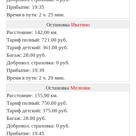
Прибытие: 19:35
Время в пути: 2 ч. 25 мин.
Остановка
Иватино
Расстояние: 142,00 км.
Тариф полный: 721.00 руб.
Тариф детский: 361.00 руб.
Багаж: 28.00 руб.
Добровол. страховка: 0 руб.
Прибытие: 19:39
Время в пути: 2 ч. 29 мин.
Остановка
Меленки
Расстояние: 155,90 км.
Тариф полный: 750.00 руб.
Тариф детский: 375.00 руб.
Багаж: 28.00 руб.
Добровол. страховка: 0 руб.
Прибытие: 19:45