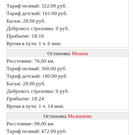
Тариф полный: 322.00 руб.
Тариф детский: 161.00 руб.
Багаж: 28.00 руб.
Добровол. страховка: 0 руб.
Прибытие: 18:16
Время в пути: 1 ч. 6 мин.
Остановка
Мошок
Расстояние: 76,00 км.
Тариф полный: 360.00 руб.
Тариф детский: 180.00 руб.
Багаж: 28.00 руб.
Добровол. страховка: 0 руб.
Прибытие: 18:24
Время в пути: 1 ч. 14 мин.
Остановка
Малышево
Расстояние: 98,00 км.
Тариф полный: 472.00 руб.