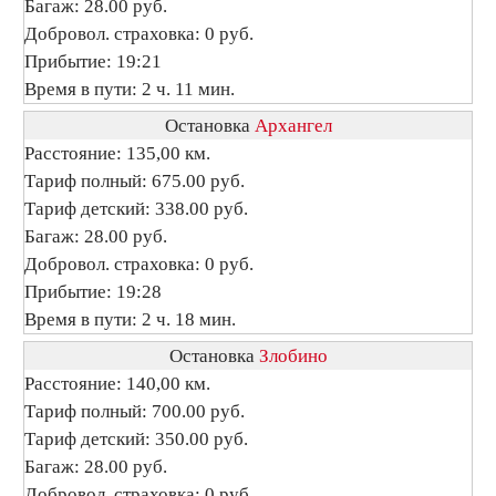
Багаж: 28.00 руб.
Добровол. страховка: 0 руб.
Прибытие: 19:21
Время в пути: 2 ч. 11 мин.
Остановка
Архангел
Расстояние: 135,00 км.
Тариф полный: 675.00 руб.
Тариф детский: 338.00 руб.
Багаж: 28.00 руб.
Добровол. страховка: 0 руб.
Прибытие: 19:28
Время в пути: 2 ч. 18 мин.
Остановка
Злобино
Расстояние: 140,00 км.
Тариф полный: 700.00 руб.
Тариф детский: 350.00 руб.
Багаж: 28.00 руб.
Добровол. страховка: 0 руб.