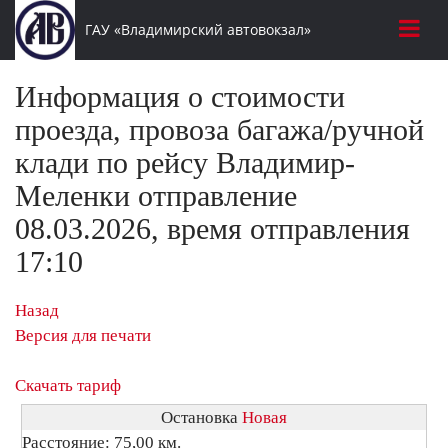
ГАУ «Владимирский автовокзал»
Информация о стоимости
проезда, провоза багажа/ручной
клади по рейсу Владимир-
Меленки отправление
08.03.2026, время отправления
17:10
Назад
Версия для печати
Скачать тариф
Остановка
Новая
Расстояние: 75,00 км.