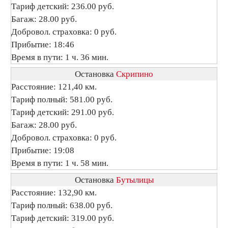
Тариф детский: 236.00 руб.
Багаж: 28.00 руб.
Добровол. страховка: 0 руб.
Прибытие: 18:46
Время в пути: 1 ч. 36 мин.
Остановка
Скрипино
Расстояние: 121,40 км.
Тариф полный: 581.00 руб.
Тариф детский: 291.00 руб.
Багаж: 28.00 руб.
Добровол. страховка: 0 руб.
Прибытие: 19:08
Время в пути: 1 ч. 58 мин.
Остановка
Бутылицы
Расстояние: 132,90 км.
Тариф полный: 638.00 руб.
Тариф детский: 319.00 руб.