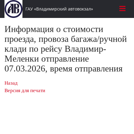
ГАУ «Владимирский автовокзал»
Информация о стоимости
проезда, провоза багажа/ручной
клади по рейсу Владимир-
Меленки отправление
07.03.2026, время отправления
Назад
Версия для печати