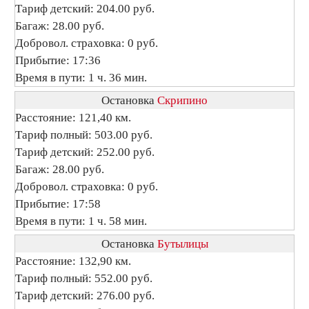
Тариф детский: 204.00 руб.
Багаж: 28.00 руб.
Добровол. страховка: 0 руб.
Прибытие: 17:36
Время в пути: 1 ч. 36 мин.
Остановка
Скрипино
Расстояние: 121,40 км.
Тариф полный: 503.00 руб.
Тариф детский: 252.00 руб.
Багаж: 28.00 руб.
Добровол. страховка: 0 руб.
Прибытие: 17:58
Время в пути: 1 ч. 58 мин.
Остановка
Бутылицы
Расстояние: 132,90 км.
Тариф полный: 552.00 руб.
Тариф детский: 276.00 руб.