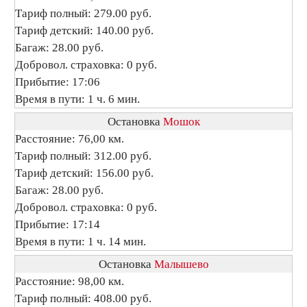
Тариф полный: 279.00 руб.
Тариф детский: 140.00 руб.
Багаж: 28.00 руб.
Добровол. страховка: 0 руб.
Прибытие: 17:06
Время в пути: 1 ч. 6 мин.
Остановка
Мошок
Расстояние: 76,00 км.
Тариф полный: 312.00 руб.
Тариф детский: 156.00 руб.
Багаж: 28.00 руб.
Добровол. страховка: 0 руб.
Прибытие: 17:14
Время в пути: 1 ч. 14 мин.
Остановка
Малышево
Расстояние: 98,00 км.
Тариф полный: 408.00 руб.