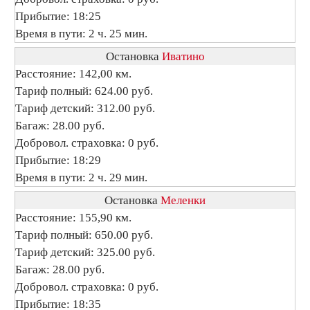
Прибытие: 18:25
Время в пути: 2 ч. 25 мин.
Остановка
Иватино
Расстояние: 142,00 км.
Тариф полный: 624.00 руб.
Тариф детский: 312.00 руб.
Багаж: 28.00 руб.
Добровол. страховка: 0 руб.
Прибытие: 18:29
Время в пути: 2 ч. 29 мин.
Остановка
Меленки
Расстояние: 155,90 км.
Тариф полный: 650.00 руб.
Тариф детский: 325.00 руб.
Багаж: 28.00 руб.
Добровол. страховка: 0 руб.
Прибытие: 18:35