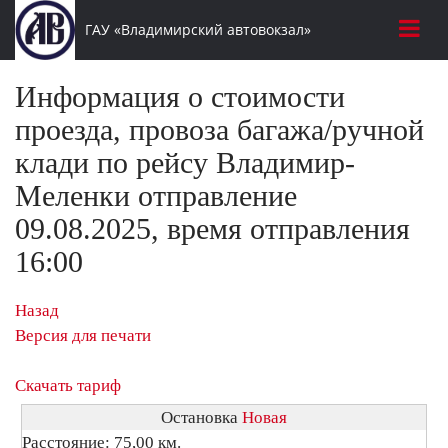
ГАУ «Владимирский автовокзал»
Информация о стоимости
проезда, провоза багажа/ручной
клади по рейсу Владимир-
Меленки отправление
09.08.2025, время отправления
16:00
Назад
Версия для печати
Скачать тариф
Остановка
Новая
Расстояние: 75,00 км.