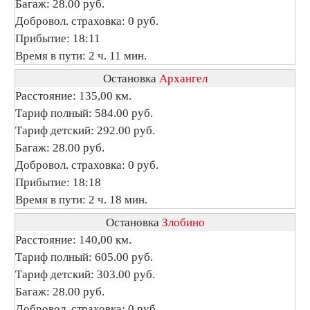
Багаж: 28.00 руб.
Добровол. страховка: 0 руб.
Прибытие: 18:11
Время в пути: 2 ч. 11 мин.
Остановка
Архангел
Расстояние: 135,00 км.
Тариф полный: 584.00 руб.
Тариф детский: 292.00 руб.
Багаж: 28.00 руб.
Добровол. страховка: 0 руб.
Прибытие: 18:18
Время в пути: 2 ч. 18 мин.
Остановка
Злобино
Расстояние: 140,00 км.
Тариф полный: 605.00 руб.
Тариф детский: 303.00 руб.
Багаж: 28.00 руб.
Добровол. страховка: 0 руб.