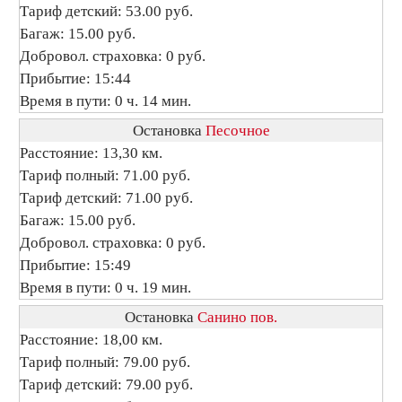
Тариф детский: 53.00 руб.
Багаж: 15.00 руб.
Добровол. страховка: 0 руб.
Прибытие: 15:44
Время в пути: 0 ч. 14 мин.
Остановка
Песочное
Расстояние: 13,30 км.
Тариф полный: 71.00 руб.
Тариф детский: 71.00 руб.
Багаж: 15.00 руб.
Добровол. страховка: 0 руб.
Прибытие: 15:49
Время в пути: 0 ч. 19 мин.
Остановка
Санино пов.
Расстояние: 18,00 км.
Тариф полный: 79.00 руб.
Тариф детский: 79.00 руб.