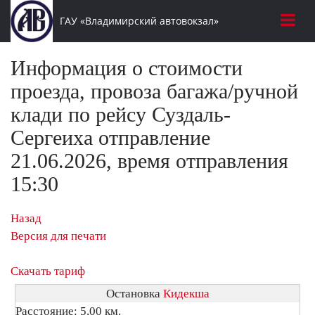
ГАУ «Владимирский автовокзал»
Информация о стоимости
проезда, провоза багажа/ручной
клади по рейсу Суздаль-
Сергеиха отправление
21.06.2026, время отправления
15:30
Назад
Версия для печати
Скачать тариф
Остановка
Кидекша
Расстояние: 5,00 км.