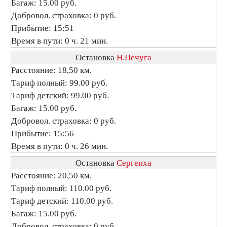
Багаж: 15.00 руб.
Добровол. страховка: 0 руб.
Прибытие: 15:51
Время в пути: 0 ч. 21 мин.
Остановка
Н.Печуга
Расстояние: 18,50 км.
Тариф полный: 99.00 руб.
Тариф детский: 99.00 руб.
Багаж: 15.00 руб.
Добровол. страховка: 0 руб.
Прибытие: 15:56
Время в пути: 0 ч. 26 мин.
Остановка
Сергеиха
Расстояние: 20,50 км.
Тариф полный: 110.00 руб.
Тариф детский: 110.00 руб.
Багаж: 15.00 руб.
Добровол. страховка: 0 руб.