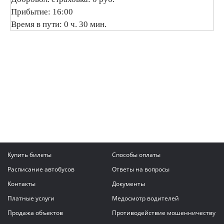
Прибытие: 16:00
Время в пути: 0 ч. 30 мин.
Купить билеты
Способы оплаты
Расписание автобусов
Ответы на вопросы
Контакты
Документы
Платные услуги
Медосмотр водителей
Продажа объектов
Противодействие мошенничеству