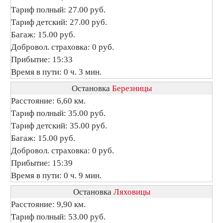
Тариф полный: 27.00 руб.
Тариф детский: 27.00 руб.
Багаж: 15.00 руб.
Добровол. страховка: 0 руб.
Прибытие: 15:33
Время в пути: 0 ч. 3 мин.
Остановка
Березницы
Расстояние: 6,60 км.
Тариф полный: 35.00 руб.
Тариф детский: 35.00 руб.
Багаж: 15.00 руб.
Добровол. страховка: 0 руб.
Прибытие: 15:39
Время в пути: 0 ч. 9 мин.
Остановка
Ляховицы
Расстояние: 9,90 км.
Тариф полный: 53.00 руб.