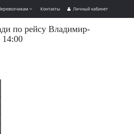
Перевозчикам
Контакты
Личный кабинет
ади по рейсу Владимир-
 14:00