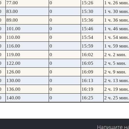
0
77.00
0
15:26
1 ч. 26 мин.
0
83.00
0
15:30
1 ч. 30 мин.
0
89.00
0
15:36
1 ч. 36 мин.
0
101.00
0
15:46
1 ч. 46 мин.
0
110.00
0
15:54
1 ч. 54 мин.
0
116.00
0
15:59
1 ч. 59 мин.
0
119.00
0
16:02
2 ч. 2 мин.
0
122.00
0
16:05
2 ч. 5 мин.
0
126.00
0
16:09
2 ч. 9 мин.
0
130.00
0
16:13
2 ч. 13 мин.
0
136.00
0
16:19
2 ч. 19 мин.
0
140.00
0
16:25
2 ч. 25 мин.
Напишите н