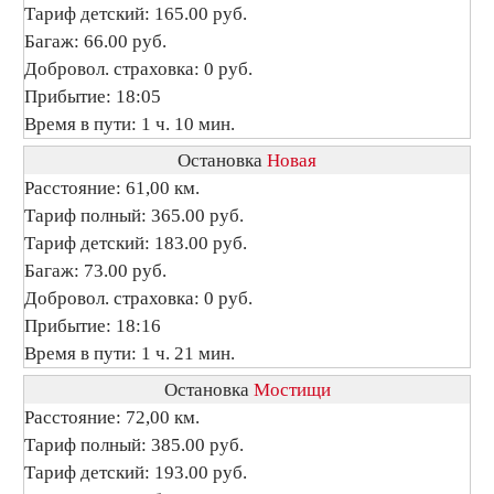
Тариф детский: 165.00 руб.
Багаж: 66.00 руб.
Добровол. страховка: 0 руб.
Прибытие: 18:05
Время в пути: 1 ч. 10 мин.
Остановка
Новая
Расстояние: 61,00 км.
Тариф полный: 365.00 руб.
Тариф детский: 183.00 руб.
Багаж: 73.00 руб.
Добровол. страховка: 0 руб.
Прибытие: 18:16
Время в пути: 1 ч. 21 мин.
Остановка
Мостищи
Расстояние: 72,00 км.
Тариф полный: 385.00 руб.
Тариф детский: 193.00 руб.