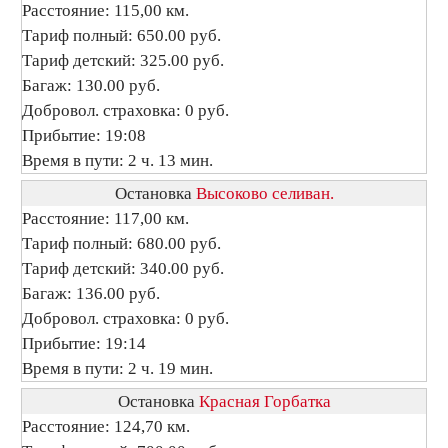
Расстояние: 115,00 км.
Тариф полный: 650.00 руб.
Тариф детский: 325.00 руб.
Багаж: 130.00 руб.
Добровол. страховка: 0 руб.
Прибытие: 19:08
Время в пути: 2 ч. 13 мин.
Остановка
Высоково селиван.
Расстояние: 117,00 км.
Тариф полный: 680.00 руб.
Тариф детский: 340.00 руб.
Багаж: 136.00 руб.
Добровол. страховка: 0 руб.
Прибытие: 19:14
Время в пути: 2 ч. 19 мин.
Остановка
Красная Горбатка
Расстояние: 124,70 км.