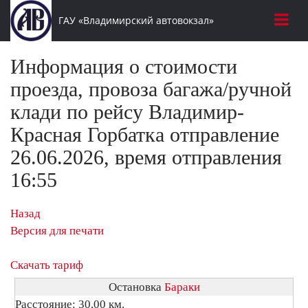
ГАУ «Владимирский автовокзал»
Информация о стоимости
проезда, провоза багажа/ручной
клади по рейсу Владимир-
Красная Горбатка отправление
26.06.2026, время отправления
16:55
Назад
Версия для печати
Скачать тариф
Остановка
Бараки
Расстояние: 30,00 км.