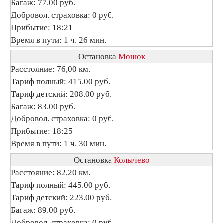
Багаж: 77.00 руб.
Добровол. страховка: 0 руб.
Прибытие: 18:21
Время в пути: 1 ч. 26 мин.
Остановка
Мошок
Расстояние: 76,00 км.
Тариф полный: 415.00 руб.
Тариф детский: 208.00 руб.
Багаж: 83.00 руб.
Добровол. страховка: 0 руб.
Прибытие: 18:25
Время в пути: 1 ч. 30 мин.
Остановка
Колычево
Расстояние: 82,20 км.
Тариф полный: 445.00 руб.
Тариф детский: 223.00 руб.
Багаж: 89.00 руб.
Добровол. страховка: 0 руб.