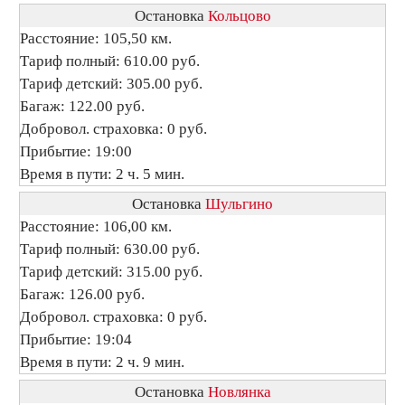
Остановка
Кольцово
Расстояние: 105,50 км.
Тариф полный: 610.00 руб.
Тариф детский: 305.00 руб.
Багаж: 122.00 руб.
Добровол. страховка: 0 руб.
Прибытие: 19:00
Время в пути: 2 ч. 5 мин.
Остановка
Шульгино
Расстояние: 106,00 км.
Тариф полный: 630.00 руб.
Тариф детский: 315.00 руб.
Багаж: 126.00 руб.
Добровол. страховка: 0 руб.
Прибытие: 19:04
Время в пути: 2 ч. 9 мин.
Остановка
Новлянка