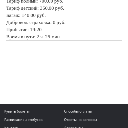
Тариф полный: 700.00 руб.
Тариф детский: 350.00 руб.
Багаж: 140.00 руб.
Добровол. страховка: 0 руб.
Прибытие: 19:20
Время в пути: 2 ч. 25 мин.
Купить билеты
Способы оплаты
Расписание автобусов
Ответы на вопросы
Контакты
Документы