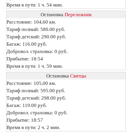
Время в пути: 1 ч. 54 мин.
Остановка
Переложник
Расстояние: 104,60 км.
Тариф полный: 580.00 руб.
Тариф детский: 290.00 руб.
Багаж: 116.00 руб.
Добровол. страховка: 0 руб.
Прибытие: 18:54
Время в пути: 1 ч. 59 мин.
Остановка
Святцы
Расстояние: 105,00 км.
Тариф полный: 595.00 руб.
Тариф детский: 298.00 руб.
Багаж: 119.00 руб.
Добровол. страховка: 0 руб.
Прибытие: 18:57
Время в пути: 2 ч. 2 мин.