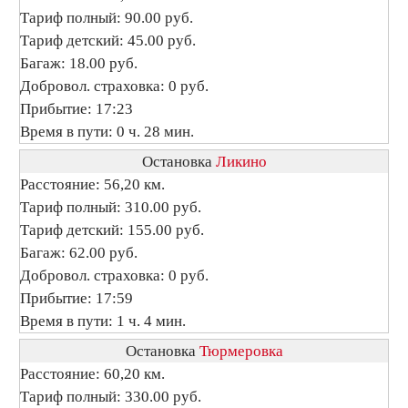
Тариф полный: 90.00 руб.
Тариф детский: 45.00 руб.
Багаж: 18.00 руб.
Добровол. страховка: 0 руб.
Прибытие: 17:23
Время в пути: 0 ч. 28 мин.
Остановка
Ликино
Расстояние: 56,20 км.
Тариф полный: 310.00 руб.
Тариф детский: 155.00 руб.
Багаж: 62.00 руб.
Добровол. страховка: 0 руб.
Прибытие: 17:59
Время в пути: 1 ч. 4 мин.
Остановка
Тюрмеровка
Расстояние: 60,20 км.
Тариф полный: 330.00 руб.