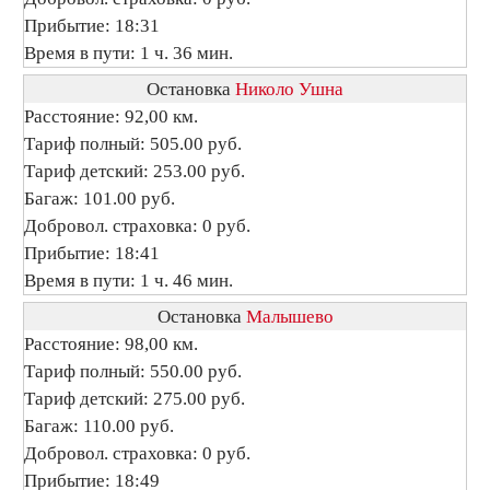
Прибытие: 18:31
Время в пути: 1 ч. 36 мин.
Остановка
Николо Ушна
Расстояние: 92,00 км.
Тариф полный: 505.00 руб.
Тариф детский: 253.00 руб.
Багаж: 101.00 руб.
Добровол. страховка: 0 руб.
Прибытие: 18:41
Время в пути: 1 ч. 46 мин.
Остановка
Малышево
Расстояние: 98,00 км.
Тариф полный: 550.00 руб.
Тариф детский: 275.00 руб.
Багаж: 110.00 руб.
Добровол. страховка: 0 руб.
Прибытие: 18:49