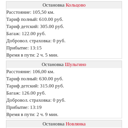
Остановка
Кольцово
Расстояние: 105,50 км.
Тариф полный: 610.00 руб.
Тариф детский: 305.00 руб.
Багаж: 122.00 руб.
Добровол. страховка: 0 руб.
Прибытие: 13:15
Время в пути: 2 ч. 5 мин.
Остановка
Шульгино
Расстояние: 106,00 км.
Тариф полный: 630.00 руб.
Тариф детский: 315.00 руб.
Багаж: 126.00 руб.
Добровол. страховка: 0 руб.
Прибытие: 13:19
Время в пути: 2 ч. 9 мин.
Остановка
Новлянка