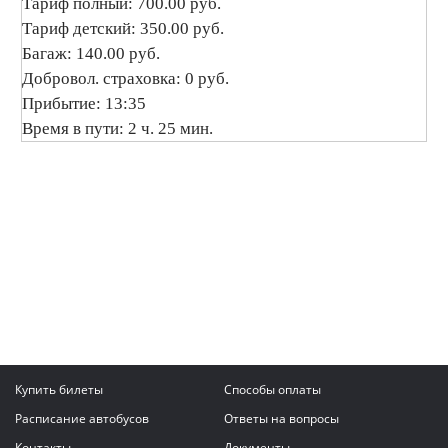
Тариф полный: 700.00 руб.
Тариф детский: 350.00 руб.
Багаж: 140.00 руб.
Добровол. страховка: 0 руб.
Прибытие: 13:35
Время в пути: 2 ч. 25 мин.
Купить билеты
Способы оплаты
Расписание автобусов
Ответы на вопросы
Контакты
Документы