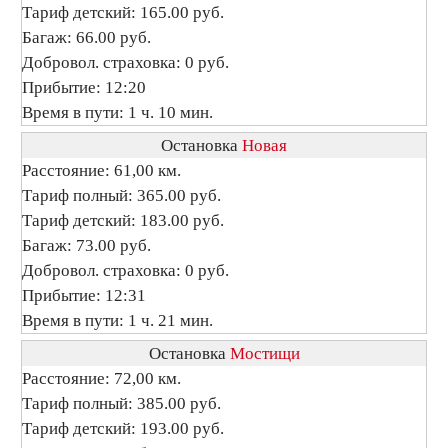
Тариф детский: 165.00 руб.
Багаж: 66.00 руб.
Добровол. страховка: 0 руб.
Прибытие: 12:20
Время в пути: 1 ч. 10 мин.
Остановка
Новая
Расстояние: 61,00 км.
Тариф полный: 365.00 руб.
Тариф детский: 183.00 руб.
Багаж: 73.00 руб.
Добровол. страховка: 0 руб.
Прибытие: 12:31
Время в пути: 1 ч. 21 мин.
Остановка
Мостищи
Расстояние: 72,00 км.
Тариф полный: 385.00 руб.
Тариф детский: 193.00 руб.