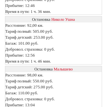
Прибытие: 12:46
Время в пути: 1 ч. 36 мин.
Остановка
Николо Ушна
Расстояние: 92,00 км.
Тариф полный: 505.00 руб.
Тариф детский: 253.00 руб.
Багаж: 101.00 руб.
Добровол. страховка: 0 руб.
Прибытие: 12:56
Время в пути: 1 ч. 46 мин.
Остановка
Малышево
Расстояние: 98,00 км.
Тариф полный: 550.00 руб.
Тариф детский: 275.00 руб.
Багаж: 110.00 руб.
Добровол. страховка: 0 руб.
Прибытие: 13:04