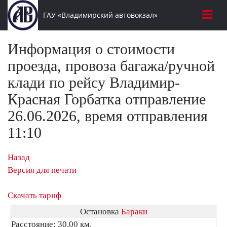
ГАУ «Владимирский автовокзал»
Информация о стоимости
проезда, провоза багажа/ручной
клади по рейсу Владимир-
Красная Горбатка отправление
26.06.2026, время отправления
11:10
Назад
Версия для печати
Скачать тариф
Остановка
Бараки
Расстояние: 30,00 км.