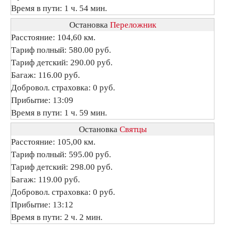
Время в пути: 1 ч. 54 мин.
Остановка
Переложник
Расстояние: 104,60 км.
Тариф полный: 580.00 руб.
Тариф детский: 290.00 руб.
Багаж: 116.00 руб.
Добровол. страховка: 0 руб.
Прибытие: 13:09
Время в пути: 1 ч. 59 мин.
Остановка
Святцы
Расстояние: 105,00 км.
Тариф полный: 595.00 руб.
Тариф детский: 298.00 руб.
Багаж: 119.00 руб.
Добровол. страховка: 0 руб.
Прибытие: 13:12
Время в пути: 2 ч. 2 мин.