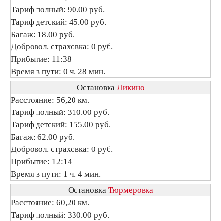
Тариф полный: 90.00 руб.
Тариф детский: 45.00 руб.
Багаж: 18.00 руб.
Добровол. страховка: 0 руб.
Прибытие: 11:38
Время в пути: 0 ч. 28 мин.
Остановка
Ликино
Расстояние: 56,20 км.
Тариф полный: 310.00 руб.
Тариф детский: 155.00 руб.
Багаж: 62.00 руб.
Добровол. страховка: 0 руб.
Прибытие: 12:14
Время в пути: 1 ч. 4 мин.
Остановка
Тюрмеровка
Расстояние: 60,20 км.
Тариф полный: 330.00 руб.