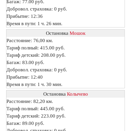
Багаж: 77.00 руб.
Добровол. страховка: 0 руб.
Прибытие: 12:36
Время в пути: 1 ч. 26 мин.
Остановка
Мошок
Расстояние: 76,00 км.
Тариф полный: 415.00 руб.
Тариф детский: 208.00 руб.
Багаж: 83.00 руб.
Добровол. страховка: 0 руб.
Прибытие: 12:40
Время в пути: 1 ч. 30 мин.
Остановка
Колычево
Расстояние: 82,20 км.
Тариф полный: 445.00 руб.
Тариф детский: 223.00 руб.
Багаж: 89.00 руб.
Добровол. страховка: 0 руб.