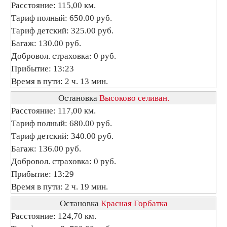
Расстояние: 115,00 км.
Тариф полный: 650.00 руб.
Тариф детский: 325.00 руб.
Багаж: 130.00 руб.
Добровол. страховка: 0 руб.
Прибытие: 13:23
Время в пути: 2 ч. 13 мин.
Остановка
Высоково селиван.
Расстояние: 117,00 км.
Тариф полный: 680.00 руб.
Тариф детский: 340.00 руб.
Багаж: 136.00 руб.
Добровол. страховка: 0 руб.
Прибытие: 13:29
Время в пути: 2 ч. 19 мин.
Остановка
Красная Горбатка
Расстояние: 124,70 км.