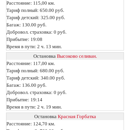
Расстояние: 115,00 км.
Тариф полный: 650.00 руб.
Тариф детский: 325.00 руб.
Багаж: 130.00 руб.
Добровол. страховка: 0 руб.
Прибытие: 19:08
Время в пути: 2 ч. 13 мин.
Остановка
Высоково селиван.
Расстояние: 117,00 км.
Тариф полный: 680.00 руб.
Тариф детский: 340.00 руб.
Багаж: 136.00 руб.
Добровол. страховка: 0 руб.
Прибытие: 19:14
Время в пути: 2 ч. 19 мин.
Остановка
Красная Горбатка
Расстояние: 124,70 км.