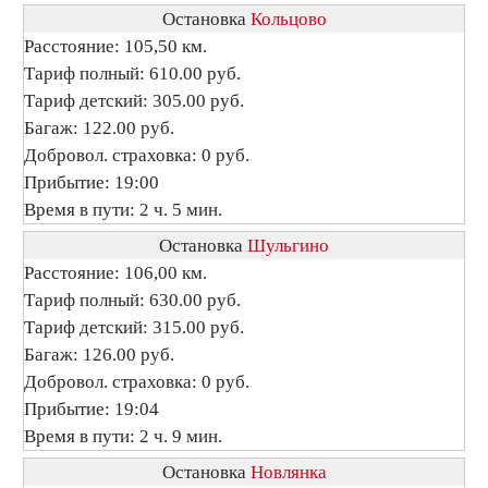
Остановка
Кольцово
Расстояние: 105,50 км.
Тариф полный: 610.00 руб.
Тариф детский: 305.00 руб.
Багаж: 122.00 руб.
Добровол. страховка: 0 руб.
Прибытие: 19:00
Время в пути: 2 ч. 5 мин.
Остановка
Шульгино
Расстояние: 106,00 км.
Тариф полный: 630.00 руб.
Тариф детский: 315.00 руб.
Багаж: 126.00 руб.
Добровол. страховка: 0 руб.
Прибытие: 19:04
Время в пути: 2 ч. 9 мин.
Остановка
Новлянка