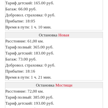
Тариф детский: 165.00 руб.
Багаж: 66.00 руб.
Добровол. страховка: 0 руб.
Прибытие: 18:05
Время в пути: 1 ч. 10 мин.
Остановка
Новая
Расстояние: 61,00 км.
Тариф полный: 365.00 руб.
Тариф детский: 183.00 руб.
Багаж: 73.00 руб.
Добровол. страховка: 0 руб.
Прибытие: 18:16
Время в пути: 1 ч. 21 мин.
Остановка
Мостищи
Расстояние: 72,00 км.
Тариф полный: 385.00 руб.
Тариф детский: 193.00 руб.