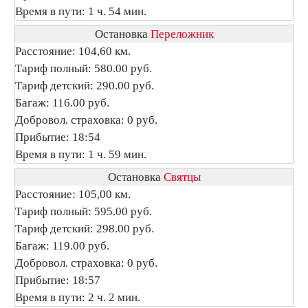
Время в пути: 1 ч. 54 мин.
Остановка
Переложник
Расстояние: 104,60 км.
Тариф полный: 580.00 руб.
Тариф детский: 290.00 руб.
Багаж: 116.00 руб.
Добровол. страховка: 0 руб.
Прибытие: 18:54
Время в пути: 1 ч. 59 мин.
Остановка
Святцы
Расстояние: 105,00 км.
Тариф полный: 595.00 руб.
Тариф детский: 298.00 руб.
Багаж: 119.00 руб.
Добровол. страховка: 0 руб.
Прибытие: 18:57
Время в пути: 2 ч. 2 мин.