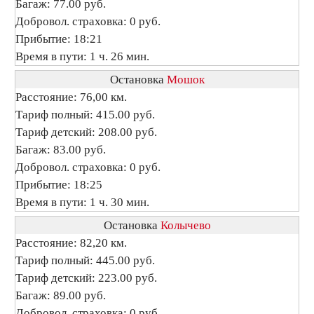
Багаж: 77.00 руб.
Добровол. страховка: 0 руб.
Прибытие: 18:21
Время в пути: 1 ч. 26 мин.
Остановка
Мошок
Расстояние: 76,00 км.
Тариф полный: 415.00 руб.
Тариф детский: 208.00 руб.
Багаж: 83.00 руб.
Добровол. страховка: 0 руб.
Прибытие: 18:25
Время в пути: 1 ч. 30 мин.
Остановка
Колычево
Расстояние: 82,20 км.
Тариф полный: 445.00 руб.
Тариф детский: 223.00 руб.
Багаж: 89.00 руб.
Добровол. страховка: 0 руб.