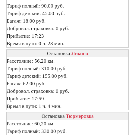
Тариф полный: 90.00 руб.
Тариф детский: 45.00 руб.
Багаж: 18.00 руб.
Добровол. страховка: 0 руб.
Прибытие: 17:23
Время в пути: 0 ч. 28 мин.
Остановка
Ликино
Расстояние: 56,20 км.
Тариф полный: 310.00 руб.
Тариф детский: 155.00 руб.
Багаж: 62.00 руб.
Добровол. страховка: 0 руб.
Прибытие: 17:59
Время в пути: 1 ч. 4 мин.
Остановка
Тюрмеровка
Расстояние: 60,20 км.
Тариф полный: 330.00 руб.