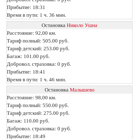
Прибытие: 18:31
Время в пути: 1 ч. 36 мин.
Остановка
Николо Ушна
Расстояние: 92,00 км.
Тариф полный: 505.00 руб.
Тариф детский: 253.00 руб.
Багаж: 101.00 руб.
Добровол. страховка: 0 руб.
Прибытие: 18:41
Время в пути: 1 ч. 46 мин.
Остановка
Малышево
Расстояние: 98,00 км.
Тариф полный: 550.00 руб.
Тариф детский: 275.00 руб.
Багаж: 110.00 руб.
Добровол. страховка: 0 руб.
Прибытие: 18:49