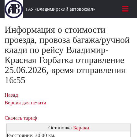
ГАУ «Владимирский автовокзал»
Информация о стоимости
проезда, провоза багажа/ручной
клади по рейсу Владимир-
Красная Горбатка отправление
25.06.2026, время отправления
16:55
Назад
Версия для печати
Скачать тариф
Остановка
Бараки
Расстояние: 30,00 км.