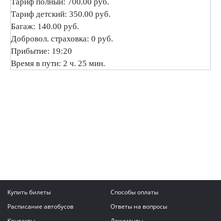
Тариф полный: 700.00 руб.
Тариф детский: 350.00 руб.
Багаж: 140.00 руб.
Добровол. страховка: 0 руб.
Прибытие: 19:20
Время в пути: 2 ч. 25 мин.
Купить билеты
Способы оплаты
Расписание автобусов
Ответы на вопросы
Контакты
Документы