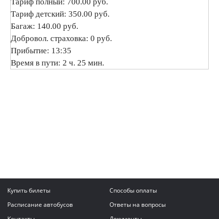
Тариф полный: 700.00 руб.
Тариф детский: 350.00 руб.
Багаж: 140.00 руб.
Добровол. страховка: 0 руб.
Прибытие: 13:35
Время в пути: 2 ч. 25 мин.
Купить билеты
Способы оплаты
Расписание автобусов
Ответы на вопросы
Контакты
Документы