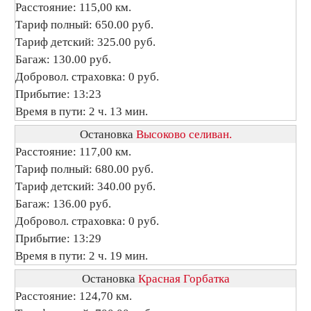
Расстояние: 115,00 км.
Тариф полный: 650.00 руб.
Тариф детский: 325.00 руб.
Багаж: 130.00 руб.
Добровол. страховка: 0 руб.
Прибытие: 13:23
Время в пути: 2 ч. 13 мин.
Остановка
Высоково селиван.
Расстояние: 117,00 км.
Тариф полный: 680.00 руб.
Тариф детский: 340.00 руб.
Багаж: 136.00 руб.
Добровол. страховка: 0 руб.
Прибытие: 13:29
Время в пути: 2 ч. 19 мин.
Остановка
Красная Горбатка
Расстояние: 124,70 км.