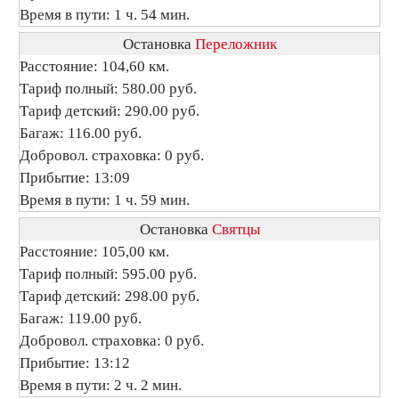
Время в пути: 1 ч. 54 мин.
Остановка
Переложник
Расстояние: 104,60 км.
Тариф полный: 580.00 руб.
Тариф детский: 290.00 руб.
Багаж: 116.00 руб.
Добровол. страховка: 0 руб.
Прибытие: 13:09
Время в пути: 1 ч. 59 мин.
Остановка
Святцы
Расстояние: 105,00 км.
Тариф полный: 595.00 руб.
Тариф детский: 298.00 руб.
Багаж: 119.00 руб.
Добровол. страховка: 0 руб.
Прибытие: 13:12
Время в пути: 2 ч. 2 мин.