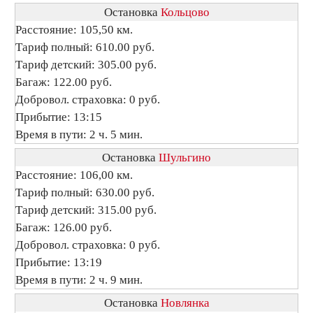
Остановка
Кольцово
Расстояние: 105,50 км.
Тариф полный: 610.00 руб.
Тариф детский: 305.00 руб.
Багаж: 122.00 руб.
Добровол. страховка: 0 руб.
Прибытие: 13:15
Время в пути: 2 ч. 5 мин.
Остановка
Шульгино
Расстояние: 106,00 км.
Тариф полный: 630.00 руб.
Тариф детский: 315.00 руб.
Багаж: 126.00 руб.
Добровол. страховка: 0 руб.
Прибытие: 13:19
Время в пути: 2 ч. 9 мин.
Остановка
Новлянка