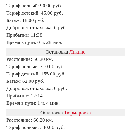
Тариф полный: 90.00 руб.
Тариф детский: 45.00 руб.
Багаж: 18.00 руб.
Добровол. страховка: 0 руб.
Прибытие: 11:38
Время в пути: 0 ч. 28 мин.
Остановка
Ликино
Расстояние: 56,20 км.
Тариф полный: 310.00 руб.
Тариф детский: 155.00 руб.
Багаж: 62.00 руб.
Добровол. страховка: 0 руб.
Прибытие: 12:14
Время в пути: 1 ч. 4 мин.
Остановка
Тюрмеровка
Расстояние: 60,20 км.
Тариф полный: 330.00 руб.