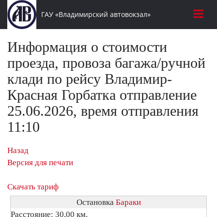
ГАУ «Владимирский автовокзал»
Информация о стоимости
проезда, провоза багажа/ручной
клади по рейсу Владимир-
Красная Горбатка отправление
25.06.2026, время отправления
11:10
Назад
Версия для печати
Скачать тариф
Остановка
Бараки
Расстояние: 30,00 км.