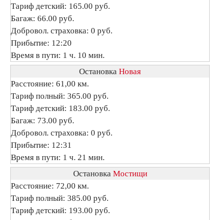
Тариф детский: 165.00 руб.
Багаж: 66.00 руб.
Добровол. страховка: 0 руб.
Прибытие: 12:20
Время в пути: 1 ч. 10 мин.
Остановка
Новая
Расстояние: 61,00 км.
Тариф полный: 365.00 руб.
Тариф детский: 183.00 руб.
Багаж: 73.00 руб.
Добровол. страховка: 0 руб.
Прибытие: 12:31
Время в пути: 1 ч. 21 мин.
Остановка
Мостищи
Расстояние: 72,00 км.
Тариф полный: 385.00 руб.
Тариф детский: 193.00 руб.