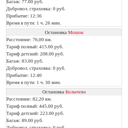
Багаж: 77.00 руб.
Добровол. страховка: 0 руб.
Прибытие: 12:36
Время в пути: 1 ч. 26 мин.
Остановка
Мошок
Расстояние: 76,00 км.
Тариф полный: 415.00 руб.
Тариф детский: 208.00 руб.
Багаж: 83.00 руб.
Добровол. страховка: 0 руб.
Прибытие: 12:40
Время в пути: 1 ч. 30 мин.
Остановка
Колычево
Расстояние: 82,20 км.
Тариф полный: 445.00 руб.
Тариф детский: 223.00 руб.
Багаж: 89.00 руб.
Добровол. страховка: 0 руб.