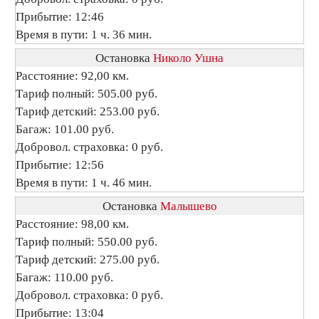
Прибытие: 12:46
Время в пути: 1 ч. 36 мин.
Остановка
Николо Ушна
Расстояние: 92,00 км.
Тариф полный: 505.00 руб.
Тариф детский: 253.00 руб.
Багаж: 101.00 руб.
Добровол. страховка: 0 руб.
Прибытие: 12:56
Время в пути: 1 ч. 46 мин.
Остановка
Малышево
Расстояние: 98,00 км.
Тариф полный: 550.00 руб.
Тариф детский: 275.00 руб.
Багаж: 110.00 руб.
Добровол. страховка: 0 руб.
Прибытие: 13:04