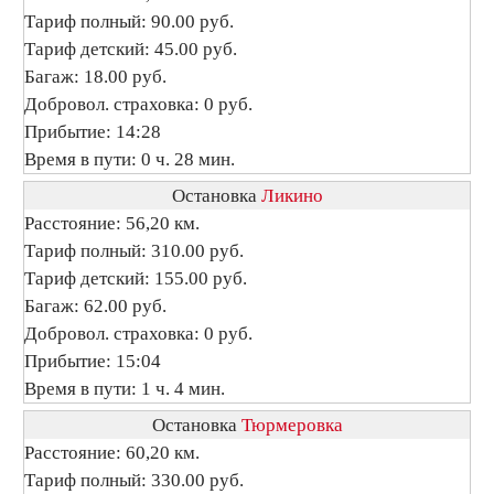
Тариф полный: 90.00 руб.
Тариф детский: 45.00 руб.
Багаж: 18.00 руб.
Добровол. страховка: 0 руб.
Прибытие: 14:28
Время в пути: 0 ч. 28 мин.
Остановка
Ликино
Расстояние: 56,20 км.
Тариф полный: 310.00 руб.
Тариф детский: 155.00 руб.
Багаж: 62.00 руб.
Добровол. страховка: 0 руб.
Прибытие: 15:04
Время в пути: 1 ч. 4 мин.
Остановка
Тюрмеровка
Расстояние: 60,20 км.
Тариф полный: 330.00 руб.