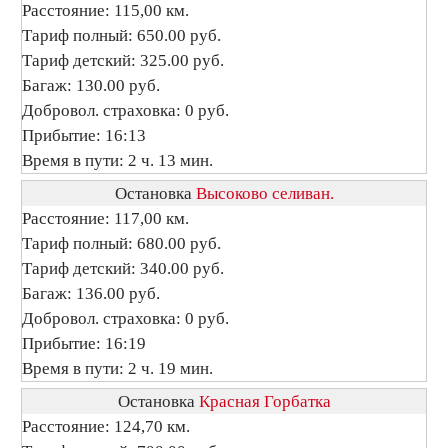
Расстояние: 115,00 км.
Тариф полный: 650.00 руб.
Тариф детский: 325.00 руб.
Багаж: 130.00 руб.
Добровол. страховка: 0 руб.
Прибытие: 16:13
Время в пути: 2 ч. 13 мин.
Остановка
Высоково селиван.
Расстояние: 117,00 км.
Тариф полный: 680.00 руб.
Тариф детский: 340.00 руб.
Багаж: 136.00 руб.
Добровол. страховка: 0 руб.
Прибытие: 16:19
Время в пути: 2 ч. 19 мин.
Остановка
Красная Горбатка
Расстояние: 124,70 км.