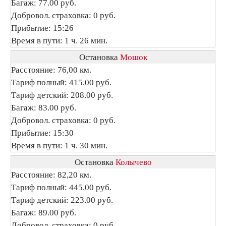
Багаж: 77.00 руб.
Добровол. страховка: 0 руб.
Прибытие: 15:26
Время в пути: 1 ч. 26 мин.
Остановка
Мошок
Расстояние: 76,00 км.
Тариф полный: 415.00 руб.
Тариф детский: 208.00 руб.
Багаж: 83.00 руб.
Добровол. страховка: 0 руб.
Прибытие: 15:30
Время в пути: 1 ч. 30 мин.
Остановка
Колычево
Расстояние: 82,20 км.
Тариф полный: 445.00 руб.
Тариф детский: 223.00 руб.
Багаж: 89.00 руб.
Добровол. страховка: 0 руб.