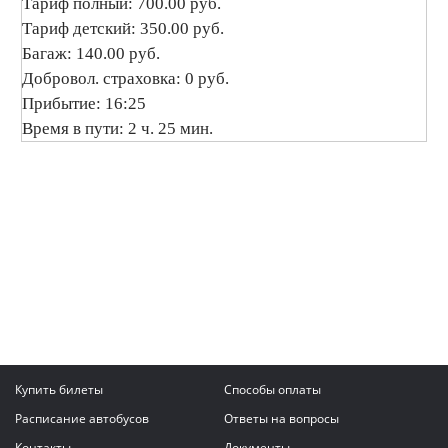
Тариф полный: 700.00 руб.
Тариф детский: 350.00 руб.
Багаж: 140.00 руб.
Добровол. страховка: 0 руб.
Прибытие: 16:25
Время в пути: 2 ч. 25 мин.
Купить билеты
Способы оплаты
Расписание автобусов
Ответы на вопросы
Контакты
Документы