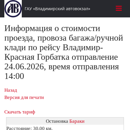
ГАУ «Владимирский автовокзал»
Информация о стоимости
проезда, провоза багажа/ручной
клади по рейсу Владимир-
Красная Горбатка отправление
24.06.2026, время отправления
14:00
Назад
Версия для печати
Скачать тариф
Остановка
Бараки
Расстояние: 30,00 км.