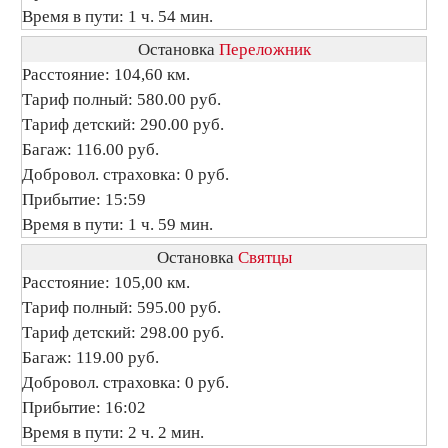
Время в пути: 1 ч. 54 мин.
Остановка
Переложник
Расстояние: 104,60 км.
Тариф полный: 580.00 руб.
Тариф детский: 290.00 руб.
Багаж: 116.00 руб.
Добровол. страховка: 0 руб.
Прибытие: 15:59
Время в пути: 1 ч. 59 мин.
Остановка
Святцы
Расстояние: 105,00 км.
Тариф полный: 595.00 руб.
Тариф детский: 298.00 руб.
Багаж: 119.00 руб.
Добровол. страховка: 0 руб.
Прибытие: 16:02
Время в пути: 2 ч. 2 мин.