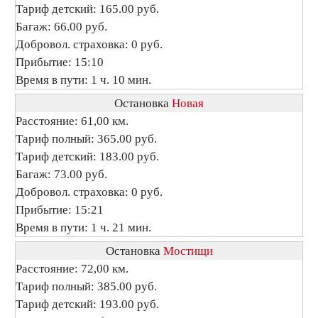
Тариф детский: 165.00 руб.
Багаж: 66.00 руб.
Добровол. страховка: 0 руб.
Прибытие: 15:10
Время в пути: 1 ч. 10 мин.
Остановка
Новая
Расстояние: 61,00 км.
Тариф полный: 365.00 руб.
Тариф детский: 183.00 руб.
Багаж: 73.00 руб.
Добровол. страховка: 0 руб.
Прибытие: 15:21
Время в пути: 1 ч. 21 мин.
Остановка
Мостищи
Расстояние: 72,00 км.
Тариф полный: 385.00 руб.
Тариф детский: 193.00 руб.