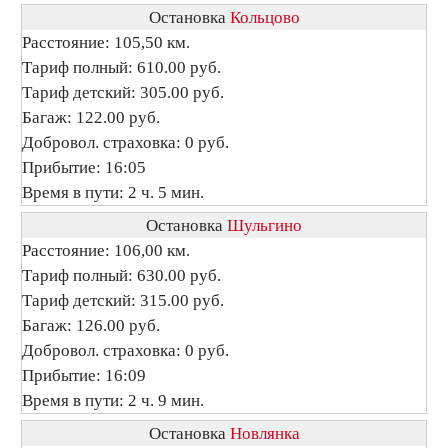
Остановка
Кольцово
Расстояние: 105,50 км.
Тариф полный: 610.00 руб.
Тариф детский: 305.00 руб.
Багаж: 122.00 руб.
Добровол. страховка: 0 руб.
Прибытие: 16:05
Время в пути: 2 ч. 5 мин.
Остановка
Шульгино
Расстояние: 106,00 км.
Тариф полный: 630.00 руб.
Тариф детский: 315.00 руб.
Багаж: 126.00 руб.
Добровол. страховка: 0 руб.
Прибытие: 16:09
Время в пути: 2 ч. 9 мин.
Остановка
Новлянка