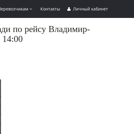
Перевозчикам
Контакты
Личный кабинет
ади по рейсу Владимир-
 14:00