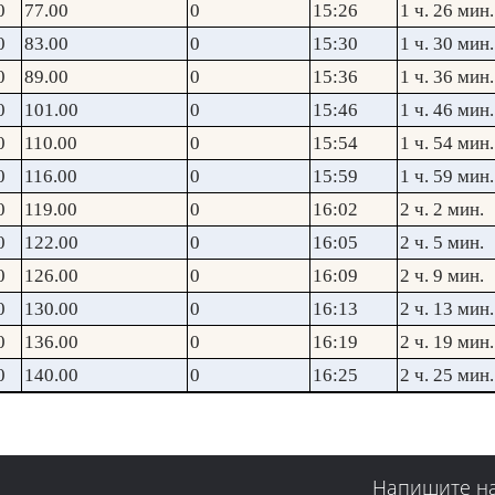
0
77.00
0
15:26
1 ч. 26 мин.
0
83.00
0
15:30
1 ч. 30 мин.
0
89.00
0
15:36
1 ч. 36 мин.
0
101.00
0
15:46
1 ч. 46 мин.
0
110.00
0
15:54
1 ч. 54 мин.
0
116.00
0
15:59
1 ч. 59 мин.
0
119.00
0
16:02
2 ч. 2 мин.
0
122.00
0
16:05
2 ч. 5 мин.
0
126.00
0
16:09
2 ч. 9 мин.
0
130.00
0
16:13
2 ч. 13 мин.
0
136.00
0
16:19
2 ч. 19 мин.
0
140.00
0
16:25
2 ч. 25 мин.
Напишите н