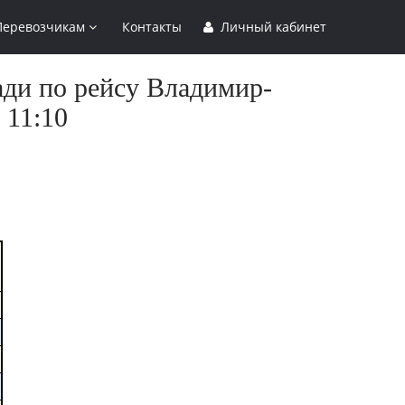
Перевозчикам
Контакты
Личный кабинет
ади по рейсу Владимир-
 11:10