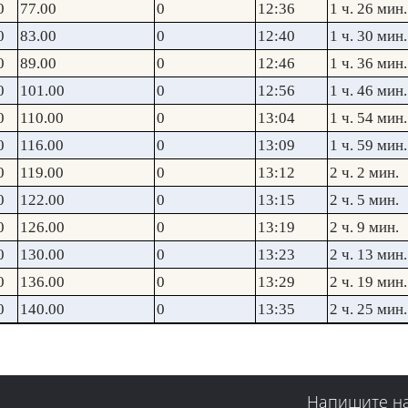
0
77.00
0
12:36
1 ч. 26 мин.
0
83.00
0
12:40
1 ч. 30 мин.
0
89.00
0
12:46
1 ч. 36 мин.
0
101.00
0
12:56
1 ч. 46 мин.
0
110.00
0
13:04
1 ч. 54 мин.
0
116.00
0
13:09
1 ч. 59 мин.
0
119.00
0
13:12
2 ч. 2 мин.
0
122.00
0
13:15
2 ч. 5 мин.
0
126.00
0
13:19
2 ч. 9 мин.
0
130.00
0
13:23
2 ч. 13 мин.
0
136.00
0
13:29
2 ч. 19 мин.
0
140.00
0
13:35
2 ч. 25 мин.
Напишите н