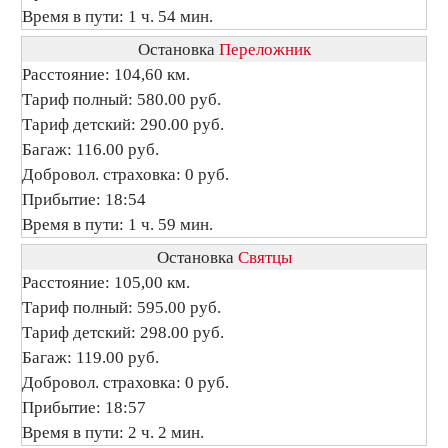
Время в пути: 1 ч. 54 мин.
Остановка
Переложник
Расстояние: 104,60 км.
Тариф полный: 580.00 руб.
Тариф детский: 290.00 руб.
Багаж: 116.00 руб.
Добровол. страховка: 0 руб.
Прибытие: 18:54
Время в пути: 1 ч. 59 мин.
Остановка
Святцы
Расстояние: 105,00 км.
Тариф полный: 595.00 руб.
Тариф детский: 298.00 руб.
Багаж: 119.00 руб.
Добровол. страховка: 0 руб.
Прибытие: 18:57
Время в пути: 2 ч. 2 мин.