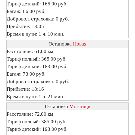
Тариф детский: 165.00 руб.
Багаж: 66.00 руб.
Добровол. страховка: 0 руб.
Прибытие: 18:05
Время в пути: 1 ч. 10 мин.
Остановка
Новая
Расстояние: 61,00 км.
Тариф полный: 365.00 руб.
Тариф детский: 183.00 руб.
Багаж: 73.00 руб.
Добровол. страховка: 0 руб.
Прибытие: 18:16
Время в пути: 1 ч. 21 мин.
Остановка
Мостищи
Расстояние: 72,00 км.
Тариф полный: 385.00 руб.
Тариф детский: 193.00 руб.