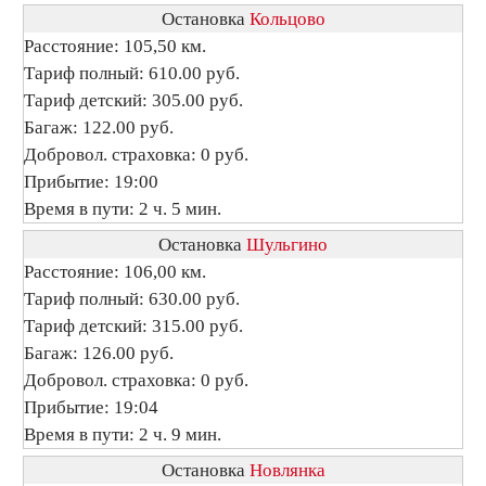
Остановка
Кольцово
Расстояние: 105,50 км.
Тариф полный: 610.00 руб.
Тариф детский: 305.00 руб.
Багаж: 122.00 руб.
Добровол. страховка: 0 руб.
Прибытие: 19:00
Время в пути: 2 ч. 5 мин.
Остановка
Шульгино
Расстояние: 106,00 км.
Тариф полный: 630.00 руб.
Тариф детский: 315.00 руб.
Багаж: 126.00 руб.
Добровол. страховка: 0 руб.
Прибытие: 19:04
Время в пути: 2 ч. 9 мин.
Остановка
Новлянка