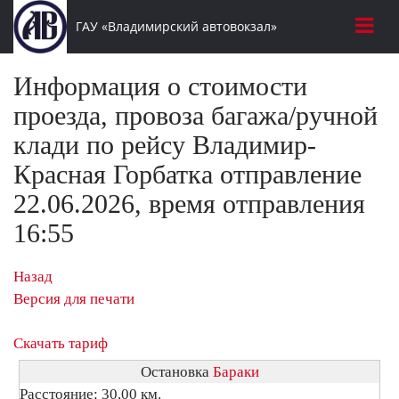
ГАУ «Владимирский автовокзал»
Информация о стоимости
проезда, провоза багажа/ручной
клади по рейсу Владимир-
Красная Горбатка отправление
22.06.2026, время отправления
16:55
Назад
Версия для печати
Скачать тариф
Остановка
Бараки
Расстояние: 30,00 км.