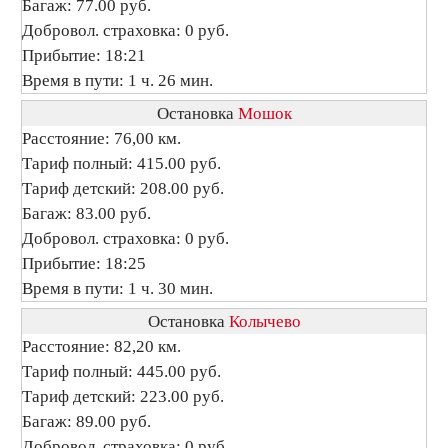
Багаж: 77.00 руб.
Добровол. страховка: 0 руб.
Прибытие: 18:21
Время в пути: 1 ч. 26 мин.
Остановка
Мошок
Расстояние: 76,00 км.
Тариф полный: 415.00 руб.
Тариф детский: 208.00 руб.
Багаж: 83.00 руб.
Добровол. страховка: 0 руб.
Прибытие: 18:25
Время в пути: 1 ч. 30 мин.
Остановка
Колычево
Расстояние: 82,20 км.
Тариф полный: 445.00 руб.
Тариф детский: 223.00 руб.
Багаж: 89.00 руб.
Добровол. страховка: 0 руб.