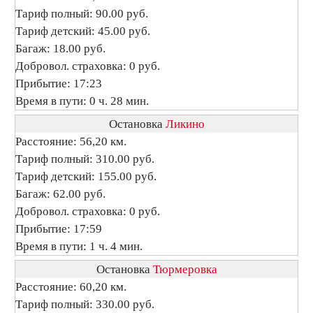
Тариф полный: 90.00 руб.
Тариф детский: 45.00 руб.
Багаж: 18.00 руб.
Добровол. страховка: 0 руб.
Прибытие: 17:23
Время в пути: 0 ч. 28 мин.
Остановка
Ликино
Расстояние: 56,20 км.
Тариф полный: 310.00 руб.
Тариф детский: 155.00 руб.
Багаж: 62.00 руб.
Добровол. страховка: 0 руб.
Прибытие: 17:59
Время в пути: 1 ч. 4 мин.
Остановка
Тюрмеровка
Расстояние: 60,20 км.
Тариф полный: 330.00 руб.