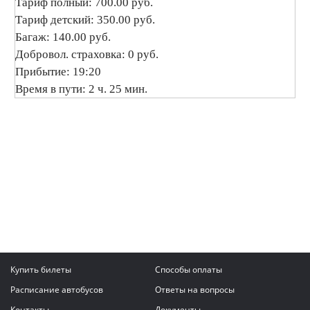
Тариф полный: 700.00 руб.
Тариф детский: 350.00 руб.
Багаж: 140.00 руб.
Добровол. страховка: 0 руб.
Прибытие: 19:20
Время в пути: 2 ч. 25 мин.
Купить билеты
Способы оплаты
Расписание автобусов
Ответы на вопросы
Контакты
Документы