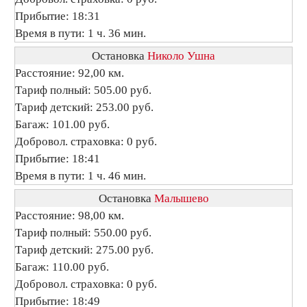
Прибытие: 18:31
Время в пути: 1 ч. 36 мин.
Остановка
Николо Ушна
Расстояние: 92,00 км.
Тариф полный: 505.00 руб.
Тариф детский: 253.00 руб.
Багаж: 101.00 руб.
Добровол. страховка: 0 руб.
Прибытие: 18:41
Время в пути: 1 ч. 46 мин.
Остановка
Малышево
Расстояние: 98,00 км.
Тариф полный: 550.00 руб.
Тариф детский: 275.00 руб.
Багаж: 110.00 руб.
Добровол. страховка: 0 руб.
Прибытие: 18:49