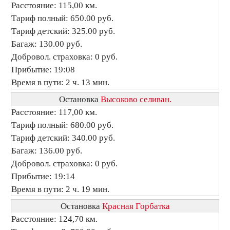
Расстояние: 115,00 км.
Тариф полный: 650.00 руб.
Тариф детский: 325.00 руб.
Багаж: 130.00 руб.
Добровол. страховка: 0 руб.
Прибытие: 19:08
Время в пути: 2 ч. 13 мин.
Остановка
Высоково селиван.
Расстояние: 117,00 км.
Тариф полный: 680.00 руб.
Тариф детский: 340.00 руб.
Багаж: 136.00 руб.
Добровол. страховка: 0 руб.
Прибытие: 19:14
Время в пути: 2 ч. 19 мин.
Остановка
Красная Горбатка
Расстояние: 124,70 км.