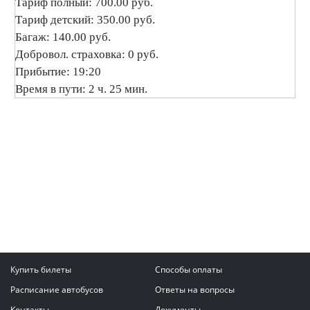
Тариф полный: 700.00 руб.
Тариф детский: 350.00 руб.
Багаж: 140.00 руб.
Добровол. страховка: 0 руб.
Прибытие: 19:20
Время в пути: 2 ч. 25 мин.
Купить билеты
Способы оплаты
Расписание автобусов
Ответы на вопросы
Контакты
Документы