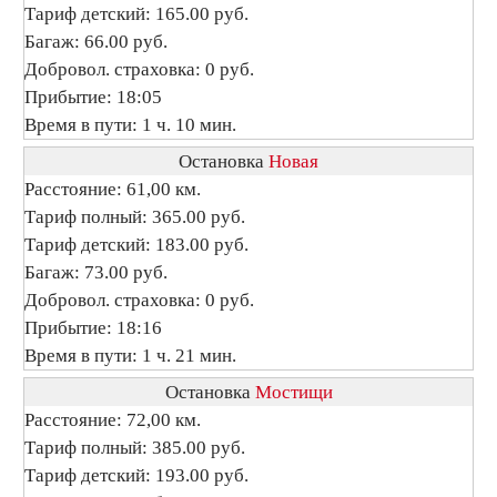
Тариф детский: 165.00 руб.
Багаж: 66.00 руб.
Добровол. страховка: 0 руб.
Прибытие: 18:05
Время в пути: 1 ч. 10 мин.
Остановка
Новая
Расстояние: 61,00 км.
Тариф полный: 365.00 руб.
Тариф детский: 183.00 руб.
Багаж: 73.00 руб.
Добровол. страховка: 0 руб.
Прибытие: 18:16
Время в пути: 1 ч. 21 мин.
Остановка
Мостищи
Расстояние: 72,00 км.
Тариф полный: 385.00 руб.
Тариф детский: 193.00 руб.