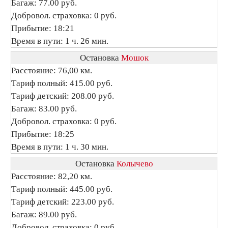
Багаж: 77.00 руб.
Добровол. страховка: 0 руб.
Прибытие: 18:21
Время в пути: 1 ч. 26 мин.
Остановка
Мошок
Расстояние: 76,00 км.
Тариф полный: 415.00 руб.
Тариф детский: 208.00 руб.
Багаж: 83.00 руб.
Добровол. страховка: 0 руб.
Прибытие: 18:25
Время в пути: 1 ч. 30 мин.
Остановка
Колычево
Расстояние: 82,20 км.
Тариф полный: 445.00 руб.
Тариф детский: 223.00 руб.
Багаж: 89.00 руб.
Добровол. страховка: 0 руб.