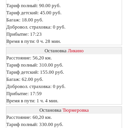
Тариф полный: 90.00 руб.
Тариф детский: 45.00 руб.
Багаж: 18.00 руб.
Добровол. страховка: 0 руб.
Прибытие: 17:23
Время в пути: 0 ч. 28 мин.
Остановка
Ликино
Расстояние: 56,20 км.
Тариф полный: 310.00 руб.
Тариф детский: 155.00 руб.
Багаж: 62.00 руб.
Добровол. страховка: 0 руб.
Прибытие: 17:59
Время в пути: 1 ч. 4 мин.
Остановка
Тюрмеровка
Расстояние: 60,20 км.
Тариф полный: 330.00 руб.