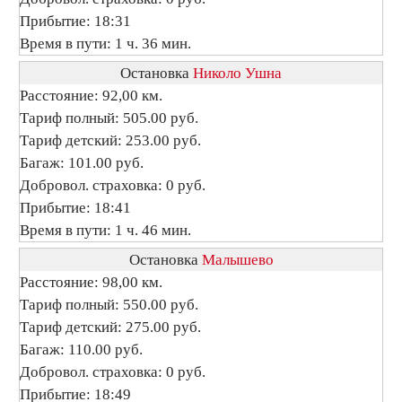
Прибытие: 18:31
Время в пути: 1 ч. 36 мин.
Остановка
Николо Ушна
Расстояние: 92,00 км.
Тариф полный: 505.00 руб.
Тариф детский: 253.00 руб.
Багаж: 101.00 руб.
Добровол. страховка: 0 руб.
Прибытие: 18:41
Время в пути: 1 ч. 46 мин.
Остановка
Малышево
Расстояние: 98,00 км.
Тариф полный: 550.00 руб.
Тариф детский: 275.00 руб.
Багаж: 110.00 руб.
Добровол. страховка: 0 руб.
Прибытие: 18:49