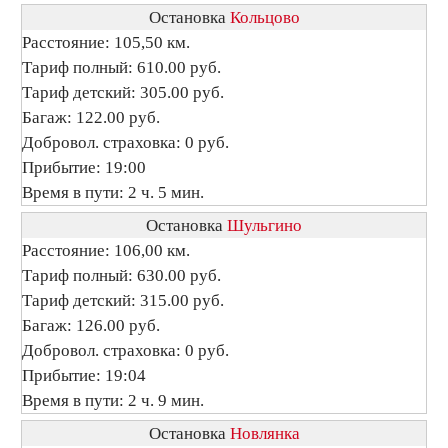
Остановка
Кольцово
Расстояние: 105,50 км.
Тариф полный: 610.00 руб.
Тариф детский: 305.00 руб.
Багаж: 122.00 руб.
Добровол. страховка: 0 руб.
Прибытие: 19:00
Время в пути: 2 ч. 5 мин.
Остановка
Шульгино
Расстояние: 106,00 км.
Тариф полный: 630.00 руб.
Тариф детский: 315.00 руб.
Багаж: 126.00 руб.
Добровол. страховка: 0 руб.
Прибытие: 19:04
Время в пути: 2 ч. 9 мин.
Остановка
Новлянка