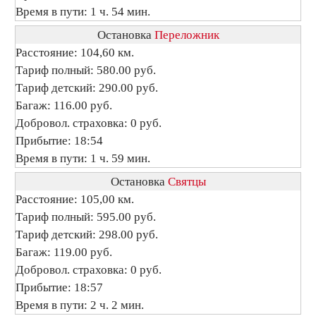
Время в пути: 1 ч. 54 мин.
Остановка
Переложник
Расстояние: 104,60 км.
Тариф полный: 580.00 руб.
Тариф детский: 290.00 руб.
Багаж: 116.00 руб.
Добровол. страховка: 0 руб.
Прибытие: 18:54
Время в пути: 1 ч. 59 мин.
Остановка
Святцы
Расстояние: 105,00 км.
Тариф полный: 595.00 руб.
Тариф детский: 298.00 руб.
Багаж: 119.00 руб.
Добровол. страховка: 0 руб.
Прибытие: 18:57
Время в пути: 2 ч. 2 мин.