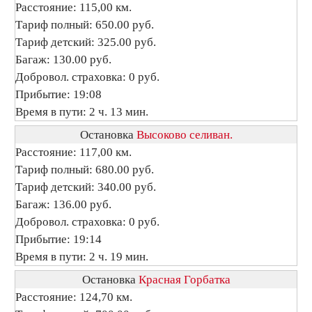
Расстояние: 115,00 км.
Тариф полный: 650.00 руб.
Тариф детский: 325.00 руб.
Багаж: 130.00 руб.
Добровол. страховка: 0 руб.
Прибытие: 19:08
Время в пути: 2 ч. 13 мин.
Остановка
Высоково селиван.
Расстояние: 117,00 км.
Тариф полный: 680.00 руб.
Тариф детский: 340.00 руб.
Багаж: 136.00 руб.
Добровол. страховка: 0 руб.
Прибытие: 19:14
Время в пути: 2 ч. 19 мин.
Остановка
Красная Горбатка
Расстояние: 124,70 км.