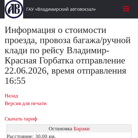
ГАУ «Владимирский автовокзал»
Информация о стоимости
проезда, провоза багажа/ручной
клади по рейсу Владимир-
Красная Горбатка отправление
22.06.2026, время отправления
16:55
Назад
Версия для печати
Скачать тариф
Остановка
Бараки
Расстояние: 30,00 км.