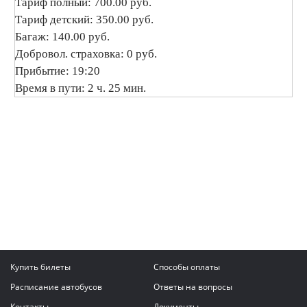
Тариф полный: 700.00 руб.
Тариф детский: 350.00 руб.
Багаж: 140.00 руб.
Добровол. страховка: 0 руб.
Прибытие: 19:20
Время в пути: 2 ч. 25 мин.
Купить билеты
Способы оплаты
Расписание автобусов
Ответы на вопросы
Контакты
Документы