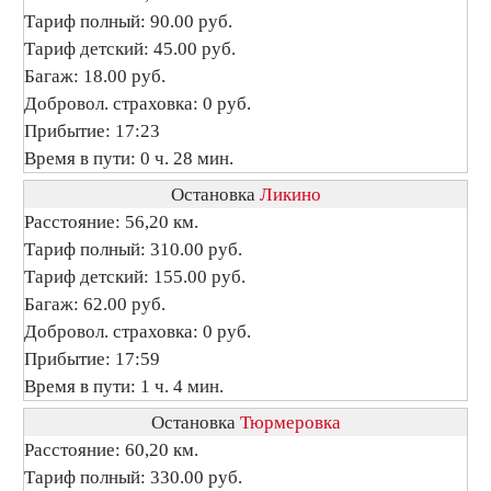
Тариф полный: 90.00 руб.
Тариф детский: 45.00 руб.
Багаж: 18.00 руб.
Добровол. страховка: 0 руб.
Прибытие: 17:23
Время в пути: 0 ч. 28 мин.
Остановка
Ликино
Расстояние: 56,20 км.
Тариф полный: 310.00 руб.
Тариф детский: 155.00 руб.
Багаж: 62.00 руб.
Добровол. страховка: 0 руб.
Прибытие: 17:59
Время в пути: 1 ч. 4 мин.
Остановка
Тюрмеровка
Расстояние: 60,20 км.
Тариф полный: 330.00 руб.