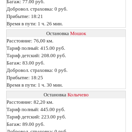
Багаж: 77.00 руб.
Добровол. страховка: 0 руб.
Прибытие: 18:21
Время в пути: 1 ч. 26 мин.
Остановка
Мошок
Расстояние: 76,00 км.
Тариф полный: 415.00 руб.
Тариф детский: 208.00 руб.
Багаж: 83.00 руб.
Добровол. страховка: 0 руб.
Прибытие: 18:25
Время в пути: 1 ч. 30 мин.
Остановка
Колычево
Расстояние: 82,20 км.
Тариф полный: 445.00 руб.
Тариф детский: 223.00 руб.
Багаж: 89.00 руб.
Добровол. страховка: 0 руб.