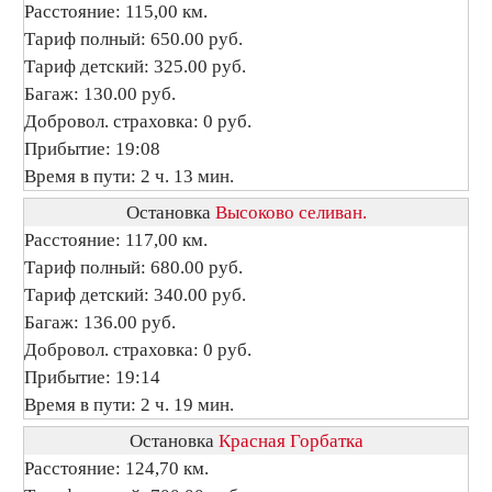
Расстояние: 115,00 км.
Тариф полный: 650.00 руб.
Тариф детский: 325.00 руб.
Багаж: 130.00 руб.
Добровол. страховка: 0 руб.
Прибытие: 19:08
Время в пути: 2 ч. 13 мин.
Остановка
Высоково селиван.
Расстояние: 117,00 км.
Тариф полный: 680.00 руб.
Тариф детский: 340.00 руб.
Багаж: 136.00 руб.
Добровол. страховка: 0 руб.
Прибытие: 19:14
Время в пути: 2 ч. 19 мин.
Остановка
Красная Горбатка
Расстояние: 124,70 км.