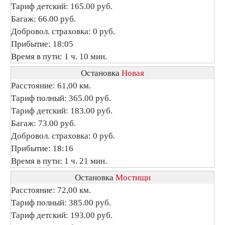
Тариф детский: 165.00 руб.
Багаж: 66.00 руб.
Добровол. страховка: 0 руб.
Прибытие: 18:05
Время в пути: 1 ч. 10 мин.
Остановка
Новая
Расстояние: 61,00 км.
Тариф полный: 365.00 руб.
Тариф детский: 183.00 руб.
Багаж: 73.00 руб.
Добровол. страховка: 0 руб.
Прибытие: 18:16
Время в пути: 1 ч. 21 мин.
Остановка
Мостищи
Расстояние: 72,00 км.
Тариф полный: 385.00 руб.
Тариф детский: 193.00 руб.