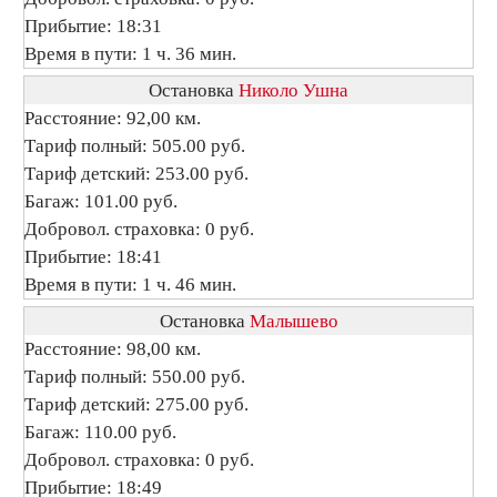
Прибытие: 18:31
Время в пути: 1 ч. 36 мин.
Остановка
Николо Ушна
Расстояние: 92,00 км.
Тариф полный: 505.00 руб.
Тариф детский: 253.00 руб.
Багаж: 101.00 руб.
Добровол. страховка: 0 руб.
Прибытие: 18:41
Время в пути: 1 ч. 46 мин.
Остановка
Малышево
Расстояние: 98,00 км.
Тариф полный: 550.00 руб.
Тариф детский: 275.00 руб.
Багаж: 110.00 руб.
Добровол. страховка: 0 руб.
Прибытие: 18:49