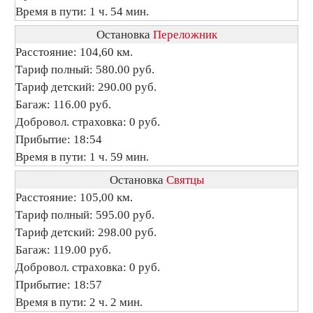
Время в пути: 1 ч. 54 мин.
Остановка
Переложник
Расстояние: 104,60 км.
Тариф полный: 580.00 руб.
Тариф детский: 290.00 руб.
Багаж: 116.00 руб.
Добровол. страховка: 0 руб.
Прибытие: 18:54
Время в пути: 1 ч. 59 мин.
Остановка
Святцы
Расстояние: 105,00 км.
Тариф полный: 595.00 руб.
Тариф детский: 298.00 руб.
Багаж: 119.00 руб.
Добровол. страховка: 0 руб.
Прибытие: 18:57
Время в пути: 2 ч. 2 мин.