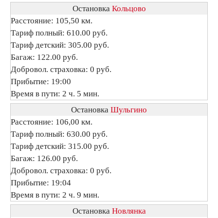
Остановка
Кольцово
Расстояние: 105,50 км.
Тариф полный: 610.00 руб.
Тариф детский: 305.00 руб.
Багаж: 122.00 руб.
Добровол. страховка: 0 руб.
Прибытие: 19:00
Время в пути: 2 ч. 5 мин.
Остановка
Шульгино
Расстояние: 106,00 км.
Тариф полный: 630.00 руб.
Тариф детский: 315.00 руб.
Багаж: 126.00 руб.
Добровол. страховка: 0 руб.
Прибытие: 19:04
Время в пути: 2 ч. 9 мин.
Остановка
Новлянка