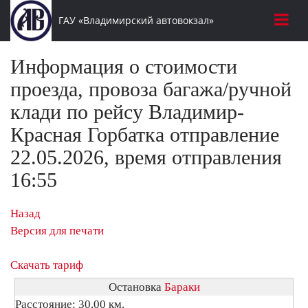
ГАУ «Владимирский автовокзал»
Информация о стоимости
проезда, провоза багажа/ручной
клади по рейсу Владимир-
Красная Горбатка отправление
22.05.2026, время отправления
16:55
Назад
Версия для печати
Скачать тариф
Остановка
Бараки
Расстояние: 30,00 км.