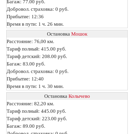
Багаж: 77.00 руб.
Добровол. страховка: 0 руб.
Прибытие: 12:36
Время в пути: 1 ч. 26 мин.
Остановка
Мошок
Расстояние: 76,00 км.
Тариф полный: 415.00 руб.
Тариф детский: 208.00 руб.
Багаж: 83.00 руб.
Добровол. страховка: 0 руб.
Прибытие: 12:40
Время в пути: 1 ч. 30 мин.
Остановка
Колычево
Расстояние: 82,20 км.
Тариф полный: 445.00 руб.
Тариф детский: 223.00 руб.
Багаж: 89.00 руб.
Добровол. страховка: 0 руб.