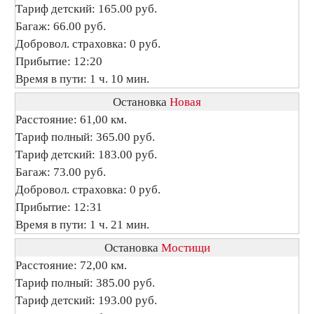
Тариф детский: 165.00 руб.
Багаж: 66.00 руб.
Добровол. страховка: 0 руб.
Прибытие: 12:20
Время в пути: 1 ч. 10 мин.
Остановка
Новая
Расстояние: 61,00 км.
Тариф полный: 365.00 руб.
Тариф детский: 183.00 руб.
Багаж: 73.00 руб.
Добровол. страховка: 0 руб.
Прибытие: 12:31
Время в пути: 1 ч. 21 мин.
Остановка
Мостищи
Расстояние: 72,00 км.
Тариф полный: 385.00 руб.
Тариф детский: 193.00 руб.