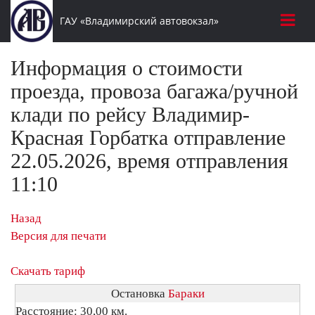
ГАУ «Владимирский автовокзал»
Информация о стоимости
проезда, провоза багажа/ручной
клади по рейсу Владимир-
Красная Горбатка отправление
22.05.2026, время отправления
11:10
Назад
Версия для печати
Скачать тариф
Остановка
Бараки
Расстояние: 30,00 км.