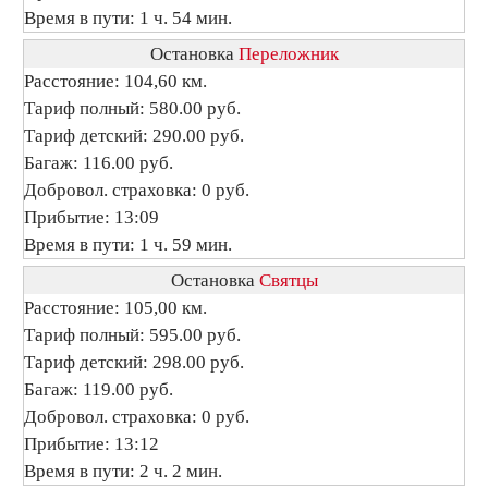
Время в пути: 1 ч. 54 мин.
Остановка
Переложник
Расстояние: 104,60 км.
Тариф полный: 580.00 руб.
Тариф детский: 290.00 руб.
Багаж: 116.00 руб.
Добровол. страховка: 0 руб.
Прибытие: 13:09
Время в пути: 1 ч. 59 мин.
Остановка
Святцы
Расстояние: 105,00 км.
Тариф полный: 595.00 руб.
Тариф детский: 298.00 руб.
Багаж: 119.00 руб.
Добровол. страховка: 0 руб.
Прибытие: 13:12
Время в пути: 2 ч. 2 мин.