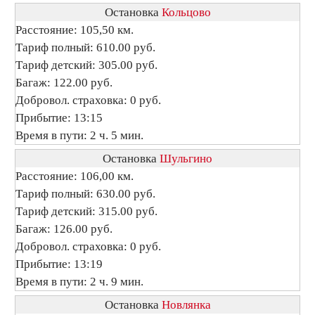
Остановка
Кольцово
Расстояние: 105,50 км.
Тариф полный: 610.00 руб.
Тариф детский: 305.00 руб.
Багаж: 122.00 руб.
Добровол. страховка: 0 руб.
Прибытие: 13:15
Время в пути: 2 ч. 5 мин.
Остановка
Шульгино
Расстояние: 106,00 км.
Тариф полный: 630.00 руб.
Тариф детский: 315.00 руб.
Багаж: 126.00 руб.
Добровол. страховка: 0 руб.
Прибытие: 13:19
Время в пути: 2 ч. 9 мин.
Остановка
Новлянка