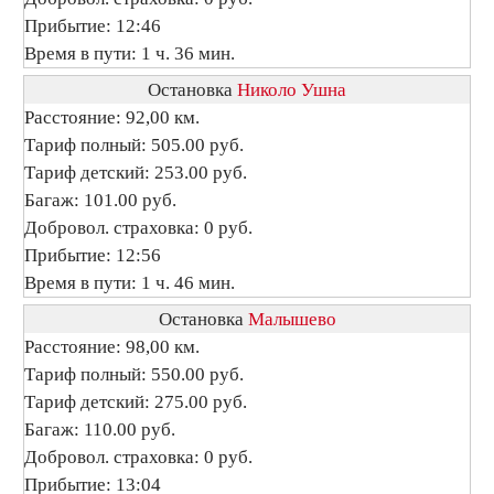
Прибытие: 12:46
Время в пути: 1 ч. 36 мин.
Остановка
Николо Ушна
Расстояние: 92,00 км.
Тариф полный: 505.00 руб.
Тариф детский: 253.00 руб.
Багаж: 101.00 руб.
Добровол. страховка: 0 руб.
Прибытие: 12:56
Время в пути: 1 ч. 46 мин.
Остановка
Малышево
Расстояние: 98,00 км.
Тариф полный: 550.00 руб.
Тариф детский: 275.00 руб.
Багаж: 110.00 руб.
Добровол. страховка: 0 руб.
Прибытие: 13:04