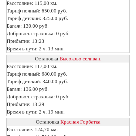
Расстояние: 115,00 км.
Тариф полный: 650.00 руб.
Тариф детский: 325.00 руб.
Багаж: 130.00 руб.
Добровол. страховка: 0 руб.
Прибытие: 13:23
Время в пути: 2 ч. 13 мин.
Остановка
Высоково селиван.
Расстояние: 117,00 км.
Тариф полный: 680.00 руб.
Тариф детский: 340.00 руб.
Багаж: 136.00 руб.
Добровол. страховка: 0 руб.
Прибытие: 13:29
Время в пути: 2 ч. 19 мин.
Остановка
Красная Горбатка
Расстояние: 124,70 км.