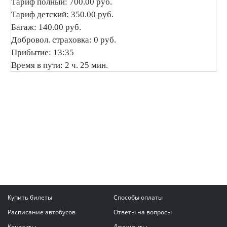
Тариф полный: 700.00 руб.
Тариф детский: 350.00 руб.
Багаж: 140.00 руб.
Добровол. страховка: 0 руб.
Прибытие: 13:35
Время в пути: 2 ч. 25 мин.
Купить билеты
Способы оплаты
Расписание автобусов
Ответы на вопросы
Контакты
Документы