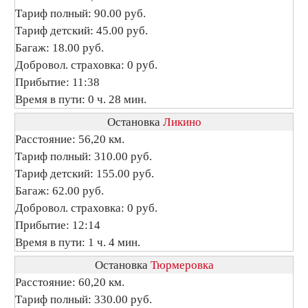
Тариф полный: 90.00 руб.
Тариф детский: 45.00 руб.
Багаж: 18.00 руб.
Добровол. страховка: 0 руб.
Прибытие: 11:38
Время в пути: 0 ч. 28 мин.
Остановка
Ликино
Расстояние: 56,20 км.
Тариф полный: 310.00 руб.
Тариф детский: 155.00 руб.
Багаж: 62.00 руб.
Добровол. страховка: 0 руб.
Прибытие: 12:14
Время в пути: 1 ч. 4 мин.
Остановка
Тюрмеровка
Расстояние: 60,20 км.
Тариф полный: 330.00 руб.