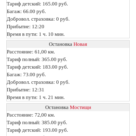
Тариф детский: 165.00 руб.
Багаж: 66.00 руб.
Добровол. страховка: 0 руб.
Прибытие: 12:20
Время в пути: 1 ч. 10 мин.
Остановка
Новая
Расстояние: 61,00 км.
Тариф полный: 365.00 руб.
Тариф детский: 183.00 руб.
Багаж: 73.00 руб.
Добровол. страховка: 0 руб.
Прибытие: 12:31
Время в пути: 1 ч. 21 мин.
Остановка
Мостищи
Расстояние: 72,00 км.
Тариф полный: 385.00 руб.
Тариф детский: 193.00 руб.