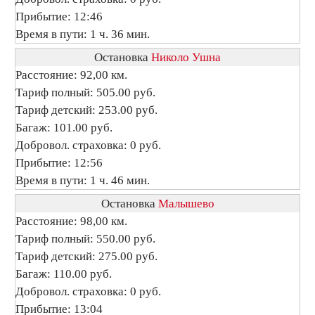
Прибытие: 12:46
Время в пути: 1 ч. 36 мин.
Остановка
Николо Ушна
Расстояние: 92,00 км.
Тариф полный: 505.00 руб.
Тариф детский: 253.00 руб.
Багаж: 101.00 руб.
Добровол. страховка: 0 руб.
Прибытие: 12:56
Время в пути: 1 ч. 46 мин.
Остановка
Малышево
Расстояние: 98,00 км.
Тариф полный: 550.00 руб.
Тариф детский: 275.00 руб.
Багаж: 110.00 руб.
Добровол. страховка: 0 руб.
Прибытие: 13:04