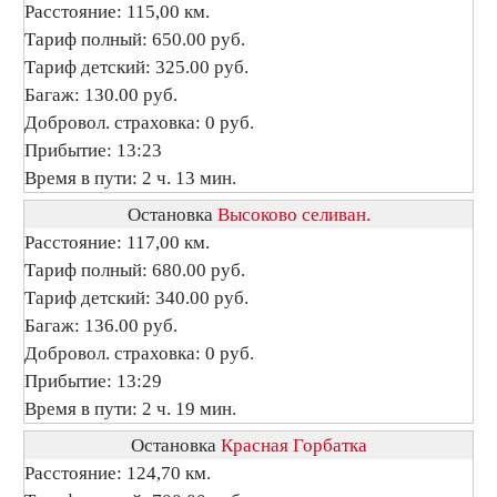
Расстояние: 115,00 км.
Тариф полный: 650.00 руб.
Тариф детский: 325.00 руб.
Багаж: 130.00 руб.
Добровол. страховка: 0 руб.
Прибытие: 13:23
Время в пути: 2 ч. 13 мин.
Остановка
Высоково селиван.
Расстояние: 117,00 км.
Тариф полный: 680.00 руб.
Тариф детский: 340.00 руб.
Багаж: 136.00 руб.
Добровол. страховка: 0 руб.
Прибытие: 13:29
Время в пути: 2 ч. 19 мин.
Остановка
Красная Горбатка
Расстояние: 124,70 км.