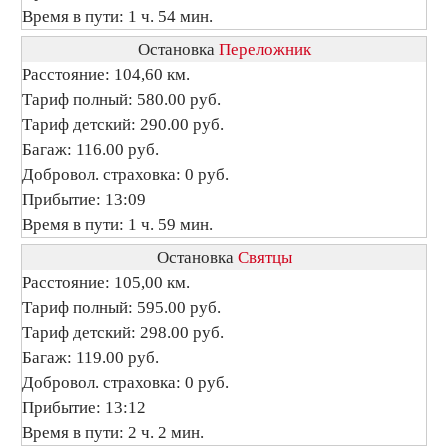
Время в пути: 1 ч. 54 мин.
Остановка
Переложник
Расстояние: 104,60 км.
Тариф полный: 580.00 руб.
Тариф детский: 290.00 руб.
Багаж: 116.00 руб.
Добровол. страховка: 0 руб.
Прибытие: 13:09
Время в пути: 1 ч. 59 мин.
Остановка
Святцы
Расстояние: 105,00 км.
Тариф полный: 595.00 руб.
Тариф детский: 298.00 руб.
Багаж: 119.00 руб.
Добровол. страховка: 0 руб.
Прибытие: 13:12
Время в пути: 2 ч. 2 мин.