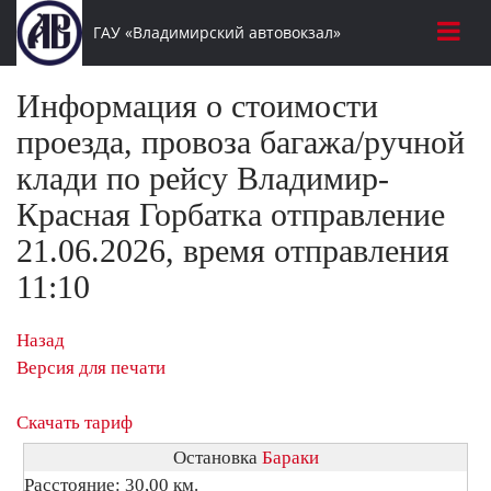
ГАУ «Владимирский автовокзал»
Информация о стоимости
проезда, провоза багажа/ручной
клади по рейсу Владимир-
Красная Горбатка отправление
21.06.2026, время отправления
11:10
Назад
Версия для печати
Скачать тариф
Остановка
Бараки
Расстояние: 30,00 км.