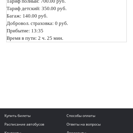
Тариф полный: 700.00 руб.
Тариф детский: 350.00 руб.
Багаж: 140.00 руб.
Добровол. страховка: 0 руб.
Прибытие: 13:35
Время в пути: 2 ч. 25 мин.
Купить билеты
Способы оплаты
Расписание автобусов
Ответы на вопросы
Контакты
Документы