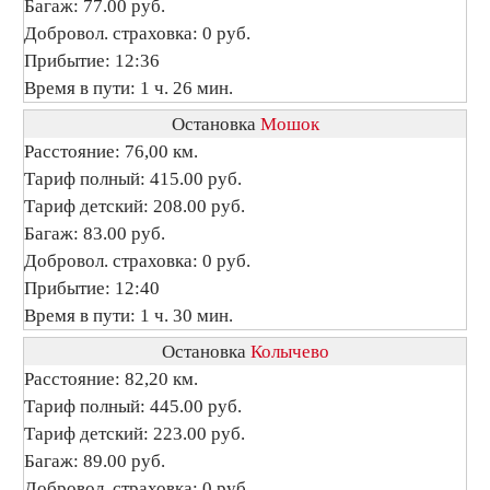
Багаж: 77.00 руб.
Добровол. страховка: 0 руб.
Прибытие: 12:36
Время в пути: 1 ч. 26 мин.
Остановка
Мошок
Расстояние: 76,00 км.
Тариф полный: 415.00 руб.
Тариф детский: 208.00 руб.
Багаж: 83.00 руб.
Добровол. страховка: 0 руб.
Прибытие: 12:40
Время в пути: 1 ч. 30 мин.
Остановка
Колычево
Расстояние: 82,20 км.
Тариф полный: 445.00 руб.
Тариф детский: 223.00 руб.
Багаж: 89.00 руб.
Добровол. страховка: 0 руб.