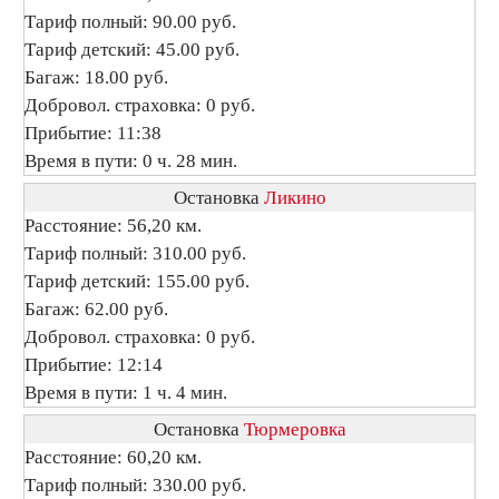
Тариф полный: 90.00 руб.
Тариф детский: 45.00 руб.
Багаж: 18.00 руб.
Добровол. страховка: 0 руб.
Прибытие: 11:38
Время в пути: 0 ч. 28 мин.
Остановка
Ликино
Расстояние: 56,20 км.
Тариф полный: 310.00 руб.
Тариф детский: 155.00 руб.
Багаж: 62.00 руб.
Добровол. страховка: 0 руб.
Прибытие: 12:14
Время в пути: 1 ч. 4 мин.
Остановка
Тюрмеровка
Расстояние: 60,20 км.
Тариф полный: 330.00 руб.