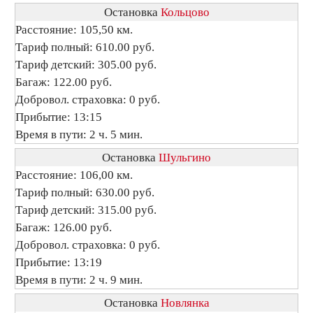
Остановка
Кольцово
Расстояние: 105,50 км.
Тариф полный: 610.00 руб.
Тариф детский: 305.00 руб.
Багаж: 122.00 руб.
Добровол. страховка: 0 руб.
Прибытие: 13:15
Время в пути: 2 ч. 5 мин.
Остановка
Шульгино
Расстояние: 106,00 км.
Тариф полный: 630.00 руб.
Тариф детский: 315.00 руб.
Багаж: 126.00 руб.
Добровол. страховка: 0 руб.
Прибытие: 13:19
Время в пути: 2 ч. 9 мин.
Остановка
Новлянка