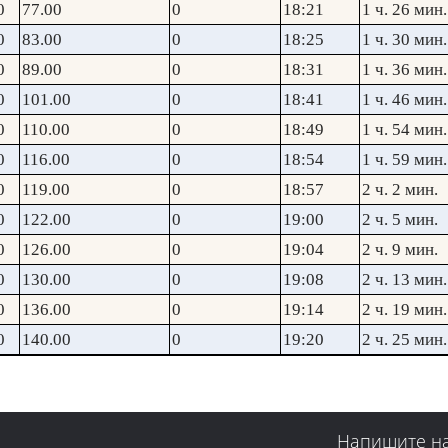
0
77.00
0
18:21
1 ч. 26 мин.
0
83.00
0
18:25
1 ч. 30 мин.
0
89.00
0
18:31
1 ч. 36 мин.
0
101.00
0
18:41
1 ч. 46 мин.
0
110.00
0
18:49
1 ч. 54 мин.
0
116.00
0
18:54
1 ч. 59 мин.
0
119.00
0
18:57
2 ч. 2 мин.
0
122.00
0
19:00
2 ч. 5 мин.
0
126.00
0
19:04
2 ч. 9 мин.
0
130.00
0
19:08
2 ч. 13 мин.
0
136.00
0
19:14
2 ч. 19 мин.
0
140.00
0
19:20
2 ч. 25 мин.
Напишите н