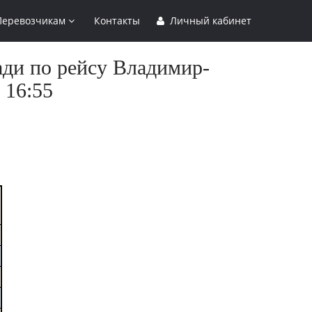
Перевозчикам
Контакты
Личный кабинет
ади по рейсу Владимир-
 16:55