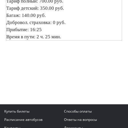
Тариф полный: 700.00 руб.
Тариф детский: 350.00 руб.
Багаж: 140.00 руб.
Добровол. страховка: 0 руб.
Прибытие: 16:25
Время в пути: 2 ч. 25 мин.
Купить билеты
Способы оплаты
Расписание автобусов
Ответы на вопросы
Контакты
Документы