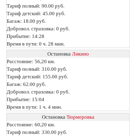
Тариф полный: 90.00 руб.
Тариф детский: 45.00 руб.
Багаж: 18.00 руб.
Добровол. страховка: 0 руб.
Прибытие: 14:28
Время в пути: 0 ч. 28 мин.
Остановка
Ликино
Расстояние: 56,20 км.
Тариф полный: 310.00 руб.
Тариф детский: 155.00 руб.
Багаж: 62.00 руб.
Добровол. страховка: 0 руб.
Прибытие: 15:04
Время в пути: 1 ч. 4 мин.
Остановка
Тюрмеровка
Расстояние: 60,20 км.
Тариф полный: 330.00 руб.