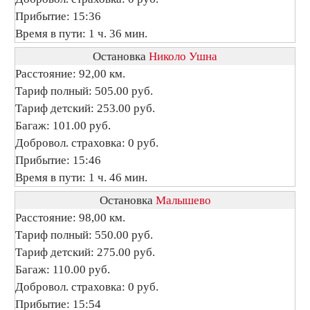
Прибытие: 15:36
Время в пути: 1 ч. 36 мин.
Остановка
Николо Ушна
Расстояние: 92,00 км.
Тариф полный: 505.00 руб.
Тариф детский: 253.00 руб.
Багаж: 101.00 руб.
Добровол. страховка: 0 руб.
Прибытие: 15:46
Время в пути: 1 ч. 46 мин.
Остановка
Малышево
Расстояние: 98,00 км.
Тариф полный: 550.00 руб.
Тариф детский: 275.00 руб.
Багаж: 110.00 руб.
Добровол. страховка: 0 руб.
Прибытие: 15:54