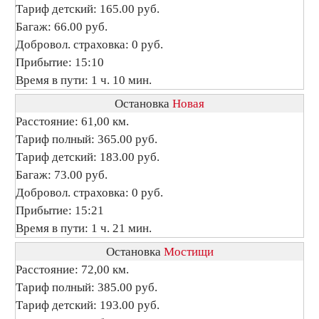
Тариф детский: 165.00 руб.
Багаж: 66.00 руб.
Добровол. страховка: 0 руб.
Прибытие: 15:10
Время в пути: 1 ч. 10 мин.
Остановка
Новая
Расстояние: 61,00 км.
Тариф полный: 365.00 руб.
Тариф детский: 183.00 руб.
Багаж: 73.00 руб.
Добровол. страховка: 0 руб.
Прибытие: 15:21
Время в пути: 1 ч. 21 мин.
Остановка
Мостищи
Расстояние: 72,00 км.
Тариф полный: 385.00 руб.
Тариф детский: 193.00 руб.