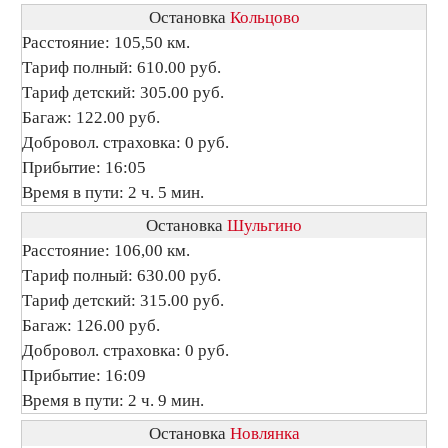
Остановка
Кольцово
Расстояние: 105,50 км.
Тариф полный: 610.00 руб.
Тариф детский: 305.00 руб.
Багаж: 122.00 руб.
Добровол. страховка: 0 руб.
Прибытие: 16:05
Время в пути: 2 ч. 5 мин.
Остановка
Шульгино
Расстояние: 106,00 км.
Тариф полный: 630.00 руб.
Тариф детский: 315.00 руб.
Багаж: 126.00 руб.
Добровол. страховка: 0 руб.
Прибытие: 16:09
Время в пути: 2 ч. 9 мин.
Остановка
Новлянка