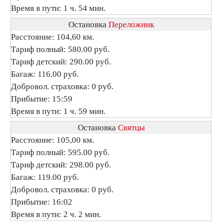
Время в пути: 1 ч. 54 мин.
Остановка
Переложник
Расстояние: 104,60 км.
Тариф полный: 580.00 руб.
Тариф детский: 290.00 руб.
Багаж: 116.00 руб.
Добровол. страховка: 0 руб.
Прибытие: 15:59
Время в пути: 1 ч. 59 мин.
Остановка
Святцы
Расстояние: 105,00 км.
Тариф полный: 595.00 руб.
Тариф детский: 298.00 руб.
Багаж: 119.00 руб.
Добровол. страховка: 0 руб.
Прибытие: 16:02
Время в пути: 2 ч. 2 мин.