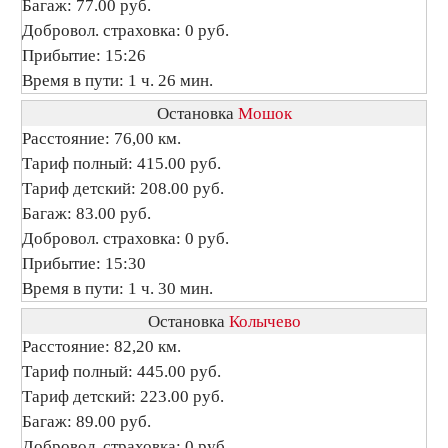
Багаж: 77.00 руб.
Добровол. страховка: 0 руб.
Прибытие: 15:26
Время в пути: 1 ч. 26 мин.
Остановка
Мошок
Расстояние: 76,00 км.
Тариф полный: 415.00 руб.
Тариф детский: 208.00 руб.
Багаж: 83.00 руб.
Добровол. страховка: 0 руб.
Прибытие: 15:30
Время в пути: 1 ч. 30 мин.
Остановка
Колычево
Расстояние: 82,20 км.
Тариф полный: 445.00 руб.
Тариф детский: 223.00 руб.
Багаж: 89.00 руб.
Добровол. страховка: 0 руб.