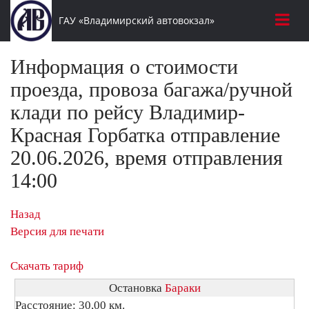
ГАУ «Владимирский автовокзал»
Информация о стоимости
проезда, провоза багажа/ручной
клади по рейсу Владимир-
Красная Горбатка отправление
20.06.2026, время отправления
14:00
Назад
Версия для печати
Скачать тариф
Остановка
Бараки
Расстояние: 30,00 км.