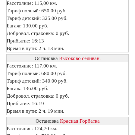
Расстояние: 115,00 км.
Тариф полный: 650.00 руб.
Тариф детский: 325.00 руб.
Багаж: 130.00 руб.
Добровол. страховка: 0 руб.
Прибытие: 16:13
Время в пути: 2 ч. 13 мин.
Остановка
Высоково селиван.
Расстояние: 117,00 км.
Тариф полный: 680.00 руб.
Тариф детский: 340.00 руб.
Багаж: 136.00 руб.
Добровол. страховка: 0 руб.
Прибытие: 16:19
Время в пути: 2 ч. 19 мин.
Остановка
Красная Горбатка
Расстояние: 124,70 км.