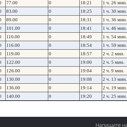
0
77.00
0
18:21
1 ч. 26 мин.
0
83.00
0
18:25
1 ч. 30 мин.
0
89.00
0
18:31
1 ч. 36 мин.
0
101.00
0
18:41
1 ч. 46 мин.
0
110.00
0
18:49
1 ч. 54 мин.
0
116.00
0
18:54
1 ч. 59 мин.
0
119.00
0
18:57
2 ч. 2 мин.
0
122.00
0
19:00
2 ч. 5 мин.
0
126.00
0
19:04
2 ч. 9 мин.
0
130.00
0
19:08
2 ч. 13 мин.
0
136.00
0
19:14
2 ч. 19 мин.
0
140.00
0
19:20
2 ч. 25 мин.
Напишите н