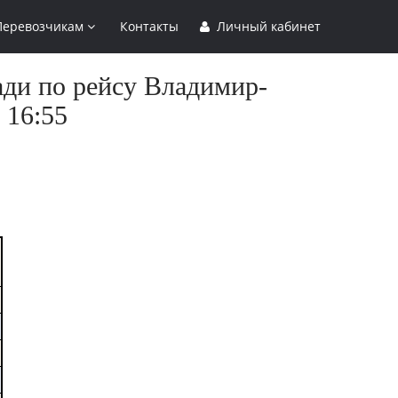
Перевозчикам
Контакты
Личный кабинет
ади по рейсу Владимир-
 16:55