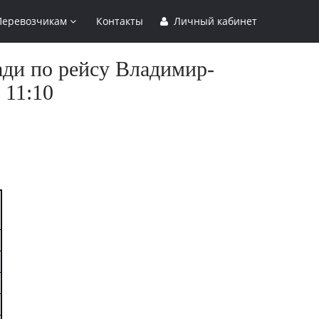
Перевозчикам
Контакты
Личный кабинет
ади по рейсу Владимир-
 11:10