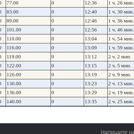
0
77.00
0
12:36
1 ч. 26 мин.
0
83.00
0
12:40
1 ч. 30 мин.
0
89.00
0
12:46
1 ч. 36 мин.
0
101.00
0
12:56
1 ч. 46 мин.
0
110.00
0
13:04
1 ч. 54 мин.
0
116.00
0
13:09
1 ч. 59 мин.
0
119.00
0
13:12
2 ч. 2 мин.
0
122.00
0
13:15
2 ч. 5 мин.
0
126.00
0
13:19
2 ч. 9 мин.
0
130.00
0
13:23
2 ч. 13 мин.
0
136.00
0
13:29
2 ч. 19 мин.
0
140.00
0
13:35
2 ч. 25 мин.
Напишите н