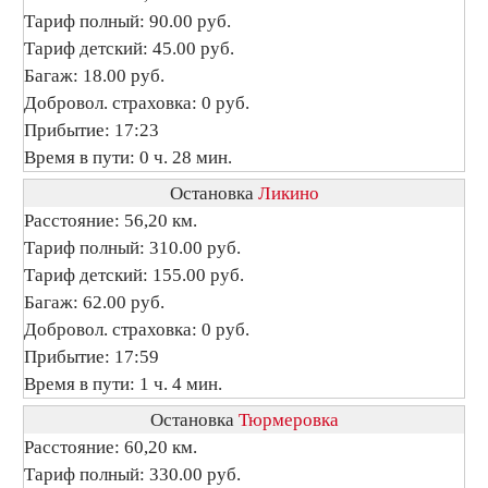
Тариф полный: 90.00 руб.
Тариф детский: 45.00 руб.
Багаж: 18.00 руб.
Добровол. страховка: 0 руб.
Прибытие: 17:23
Время в пути: 0 ч. 28 мин.
Остановка
Ликино
Расстояние: 56,20 км.
Тариф полный: 310.00 руб.
Тариф детский: 155.00 руб.
Багаж: 62.00 руб.
Добровол. страховка: 0 руб.
Прибытие: 17:59
Время в пути: 1 ч. 4 мин.
Остановка
Тюрмеровка
Расстояние: 60,20 км.
Тариф полный: 330.00 руб.