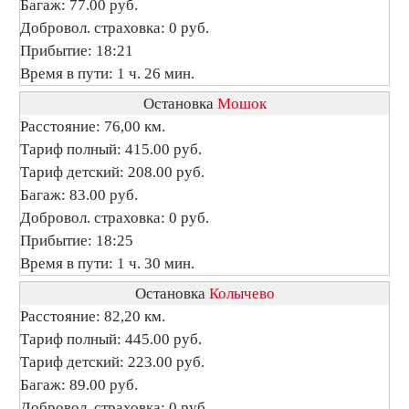
Багаж: 77.00 руб.
Добровол. страховка: 0 руб.
Прибытие: 18:21
Время в пути: 1 ч. 26 мин.
Остановка
Мошок
Расстояние: 76,00 км.
Тариф полный: 415.00 руб.
Тариф детский: 208.00 руб.
Багаж: 83.00 руб.
Добровол. страховка: 0 руб.
Прибытие: 18:25
Время в пути: 1 ч. 30 мин.
Остановка
Колычево
Расстояние: 82,20 км.
Тариф полный: 445.00 руб.
Тариф детский: 223.00 руб.
Багаж: 89.00 руб.
Добровол. страховка: 0 руб.