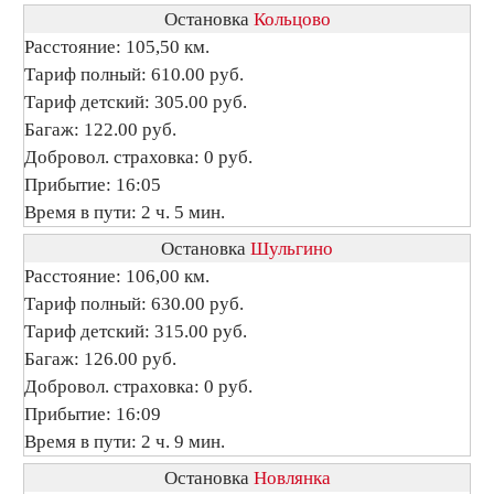
Остановка
Кольцово
Расстояние: 105,50 км.
Тариф полный: 610.00 руб.
Тариф детский: 305.00 руб.
Багаж: 122.00 руб.
Добровол. страховка: 0 руб.
Прибытие: 16:05
Время в пути: 2 ч. 5 мин.
Остановка
Шульгино
Расстояние: 106,00 км.
Тариф полный: 630.00 руб.
Тариф детский: 315.00 руб.
Багаж: 126.00 руб.
Добровол. страховка: 0 руб.
Прибытие: 16:09
Время в пути: 2 ч. 9 мин.
Остановка
Новлянка