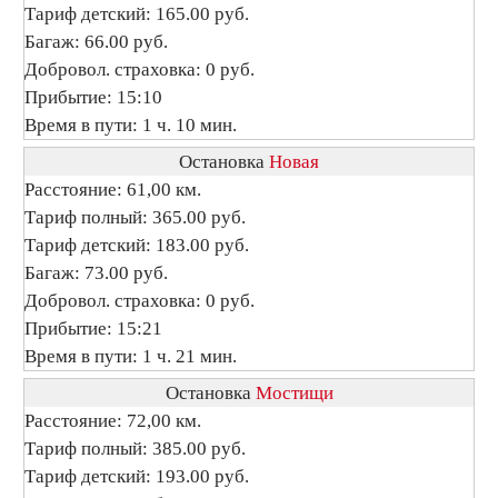
Тариф детский: 165.00 руб.
Багаж: 66.00 руб.
Добровол. страховка: 0 руб.
Прибытие: 15:10
Время в пути: 1 ч. 10 мин.
Остановка
Новая
Расстояние: 61,00 км.
Тариф полный: 365.00 руб.
Тариф детский: 183.00 руб.
Багаж: 73.00 руб.
Добровол. страховка: 0 руб.
Прибытие: 15:21
Время в пути: 1 ч. 21 мин.
Остановка
Мостищи
Расстояние: 72,00 км.
Тариф полный: 385.00 руб.
Тариф детский: 193.00 руб.