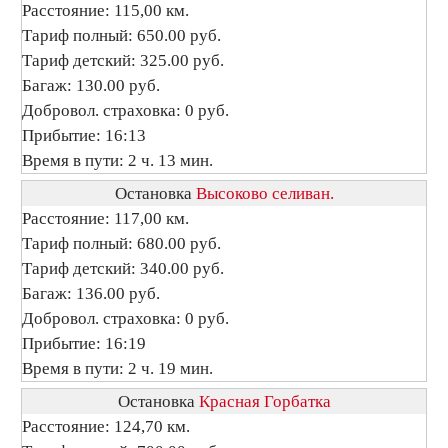
Расстояние: 115,00 км.
Тариф полный: 650.00 руб.
Тариф детский: 325.00 руб.
Багаж: 130.00 руб.
Добровол. страховка: 0 руб.
Прибытие: 16:13
Время в пути: 2 ч. 13 мин.
Остановка
Высоково селиван.
Расстояние: 117,00 км.
Тариф полный: 680.00 руб.
Тариф детский: 340.00 руб.
Багаж: 136.00 руб.
Добровол. страховка: 0 руб.
Прибытие: 16:19
Время в пути: 2 ч. 19 мин.
Остановка
Красная Горбатка
Расстояние: 124,70 км.