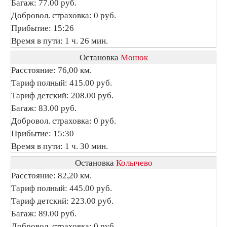
Багаж: 77.00 руб.
Добровол. страховка: 0 руб.
Прибытие: 15:26
Время в пути: 1 ч. 26 мин.
Остановка
Мошок
Расстояние: 76,00 км.
Тариф полный: 415.00 руб.
Тариф детский: 208.00 руб.
Багаж: 83.00 руб.
Добровол. страховка: 0 руб.
Прибытие: 15:30
Время в пути: 1 ч. 30 мин.
Остановка
Колычево
Расстояние: 82,20 км.
Тариф полный: 445.00 руб.
Тариф детский: 223.00 руб.
Багаж: 89.00 руб.
Добровол. страховка: 0 руб.