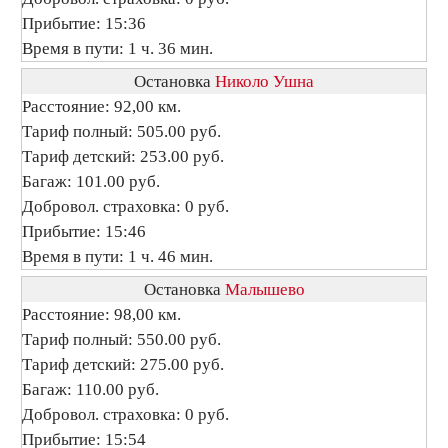
Прибытие: 15:36
Время в пути: 1 ч. 36 мин.
Остановка
Николо Ушна
Расстояние: 92,00 км.
Тариф полный: 505.00 руб.
Тариф детский: 253.00 руб.
Багаж: 101.00 руб.
Добровол. страховка: 0 руб.
Прибытие: 15:46
Время в пути: 1 ч. 46 мин.
Остановка
Малышево
Расстояние: 98,00 км.
Тариф полный: 550.00 руб.
Тариф детский: 275.00 руб.
Багаж: 110.00 руб.
Добровол. страховка: 0 руб.
Прибытие: 15:54