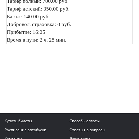
Тариф полный: 700.00 руб.
Тариф детский: 350.00 руб.
Багаж: 140.00 руб.
Добровол. страховка: 0 руб.
Прибытие: 16:25
Время в пути: 2 ч. 25 мин.
Купить билеты
Способы оплаты
Расписание автобусов
Ответы на вопросы
Контакты
Документы