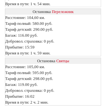
Время в пути: 1 ч. 54 мин.
Остановка
Переложник
Расстояние: 104,60 км.
Тариф полный: 580.00 руб.
Тариф детский: 290.00 руб.
Багаж: 116.00 руб.
Добровол. страховка: 0 руб.
Прибытие: 15:59
Время в пути: 1 ч. 59 мин.
Остановка
Святцы
Расстояние: 105,00 км.
Тариф полный: 595.00 руб.
Тариф детский: 298.00 руб.
Багаж: 119.00 руб.
Добровол. страховка: 0 руб.
Прибытие: 16:02
Время в пути: 2 ч. 2 мин.