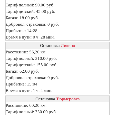
Тариф полный: 90.00 руб.
Тариф детский: 45.00 руб.
Багаж: 18.00 руб.
Добровол. страховка: 0 руб.
Прибытие: 14:28
Время в пути: 0 ч. 28 мин.
Остановка
Ликино
Расстояние: 56,20 км.
Тариф полный: 310.00 руб.
Тариф детский: 155.00 руб.
Багаж: 62.00 руб.
Добровол. страховка: 0 руб.
Прибытие: 15:04
Время в пути: 1 ч. 4 мин.
Остановка
Тюрмеровка
Расстояние: 60,20 км.
Тариф полный: 330.00 руб.