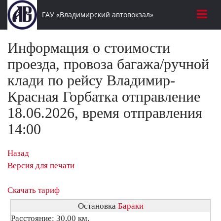
ГАУ «Владимирский автовокзал»
Информация о стоимости
проезда, провоза багажа/ручной
клади по рейсу Владимир-
Красная Горбатка отправление
18.06.2026, время отправления
14:00
Назад
Версия для печати
Скачать тариф
Остановка
Бараки
Расстояние: 30,00 км.