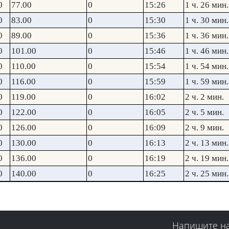
0
77.00
0
15:26
1 ч. 26 мин.
0
83.00
0
15:30
1 ч. 30 мин.
0
89.00
0
15:36
1 ч. 36 мин.
0
101.00
0
15:46
1 ч. 46 мин.
0
110.00
0
15:54
1 ч. 54 мин.
0
116.00
0
15:59
1 ч. 59 мин.
0
119.00
0
16:02
2 ч. 2 мин.
0
122.00
0
16:05
2 ч. 5 мин.
0
126.00
0
16:09
2 ч. 9 мин.
0
130.00
0
16:13
2 ч. 13 мин.
0
136.00
0
16:19
2 ч. 19 мин.
0
140.00
0
16:25
2 ч. 25 мин.
Напишите н