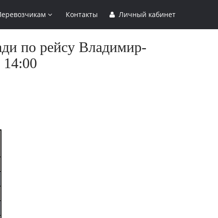
Перевозчикам
Контакты
Личный кабинет
ади по рейсу Владимир-
 14:00