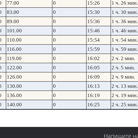
0
77.00
0
15:26
1 ч. 26 мин.
0
83.00
0
15:30
1 ч. 30 мин.
0
89.00
0
15:36
1 ч. 36 мин.
0
101.00
0
15:46
1 ч. 46 мин.
0
110.00
0
15:54
1 ч. 54 мин.
0
116.00
0
15:59
1 ч. 59 мин.
0
119.00
0
16:02
2 ч. 2 мин.
0
122.00
0
16:05
2 ч. 5 мин.
0
126.00
0
16:09
2 ч. 9 мин.
0
130.00
0
16:13
2 ч. 13 мин.
0
136.00
0
16:19
2 ч. 19 мин.
0
140.00
0
16:25
2 ч. 25 мин.
Напишите н