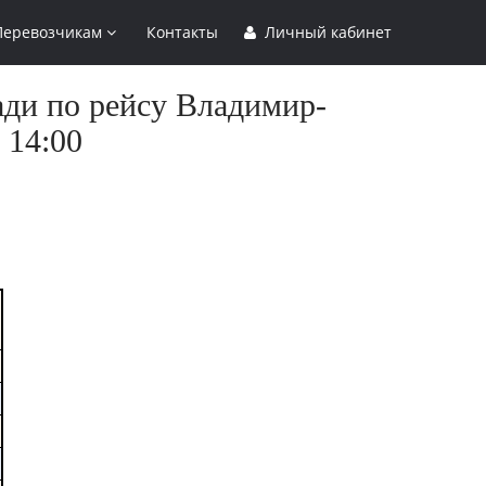
Перевозчикам
Контакты
Личный кабинет
ади по рейсу Владимир-
 14:00