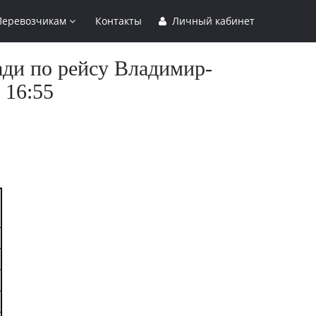
Перевозчикам
Контакты
Личный кабинет
ади по рейсу Владимир-
 16:55