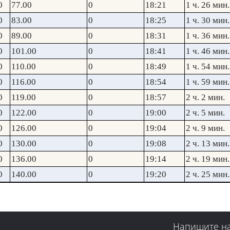
0
77.00
0
18:21
1 ч. 26 мин.
0
83.00
0
18:25
1 ч. 30 мин.
0
89.00
0
18:31
1 ч. 36 мин.
0
101.00
0
18:41
1 ч. 46 мин.
0
110.00
0
18:49
1 ч. 54 мин.
0
116.00
0
18:54
1 ч. 59 мин.
0
119.00
0
18:57
2 ч. 2 мин.
0
122.00
0
19:00
2 ч. 5 мин.
0
126.00
0
19:04
2 ч. 9 мин.
0
130.00
0
19:08
2 ч. 13 мин.
0
136.00
0
19:14
2 ч. 19 мин.
0
140.00
0
19:20
2 ч. 25 мин.
Напишите н