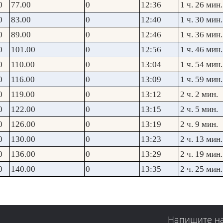
0
77.00
0
12:36
1 ч. 26 мин.
0
83.00
0
12:40
1 ч. 30 мин.
0
89.00
0
12:46
1 ч. 36 мин.
0
101.00
0
12:56
1 ч. 46 мин.
0
110.00
0
13:04
1 ч. 54 мин.
0
116.00
0
13:09
1 ч. 59 мин.
0
119.00
0
13:12
2 ч. 2 мин.
0
122.00
0
13:15
2 ч. 5 мин.
0
126.00
0
13:19
2 ч. 9 мин.
0
130.00
0
13:23
2 ч. 13 мин.
0
136.00
0
13:29
2 ч. 19 мин.
0
140.00
0
13:35
2 ч. 25 мин.
Напишите н