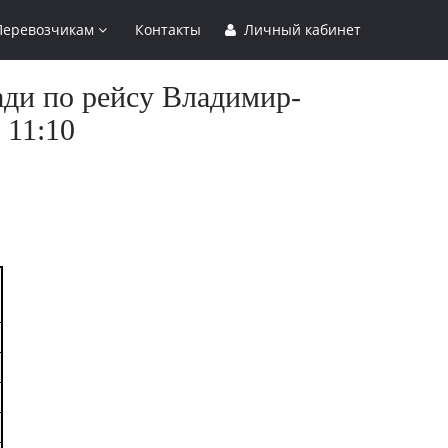
Перевозчикам
Контакты
Личный кабинет
ади по рейсу Владимир-
 11:10