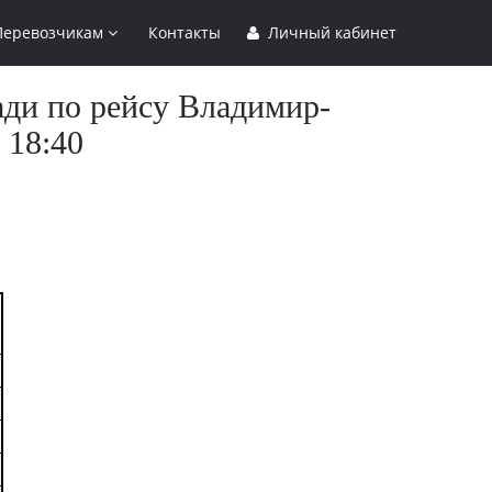
Перевозчикам
Контакты
Личный кабинет
ади по рейсу Владимир-
 18:40