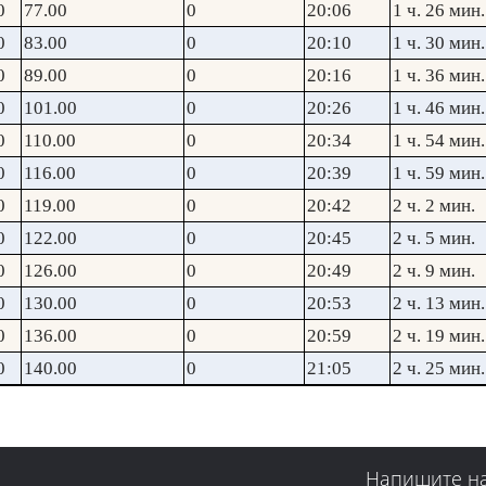
0
77.00
0
20:06
1 ч. 26 мин.
0
83.00
0
20:10
1 ч. 30 мин.
0
89.00
0
20:16
1 ч. 36 мин.
0
101.00
0
20:26
1 ч. 46 мин.
0
110.00
0
20:34
1 ч. 54 мин.
0
116.00
0
20:39
1 ч. 59 мин.
0
119.00
0
20:42
2 ч. 2 мин.
0
122.00
0
20:45
2 ч. 5 мин.
0
126.00
0
20:49
2 ч. 9 мин.
0
130.00
0
20:53
2 ч. 13 мин.
0
136.00
0
20:59
2 ч. 19 мин.
0
140.00
0
21:05
2 ч. 25 мин.
Напишите н