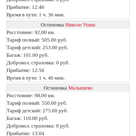
Прибытие: 12:46
Время в пути: 1 ч. 36 мин.
Остановка
Николо Ушна
Расстояние: 92,00 км.
Тариф полный: 505.00 руб.
Тариф детский: 253.00 руб.
Багаж: 101.00 руб.
Добровол. страховка: 0 руб.
Прибытие: 12:56
Время в пути: 1 ч. 46 мин.
Остановка
Малышево
Расстояние: 98,00 км.
Тариф полный: 550.00 руб.
Тариф детский: 275.00 руб.
Багаж: 110.00 руб.
Добровол. страховка: 0 руб.
Прибытие: 13:04