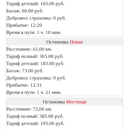
Тариф детский: 165.00 руб.
Багаж: 66.00 руб.
Добровол. страховка: 0 руб.
Прибытие: 12:20
Время в пути: 1 ч. 10 мин.
Остановка
Новая
Расстояние: 61,00 км.
Тариф полный: 365.00 руб.
Тариф детский: 183.00 руб.
Багаж: 73.00 руб.
Добровол. страховка: 0 руб.
Прибытие: 12:31
Время в пути: 1 ч. 21 мин.
Остановка
Мостищи
Расстояние: 72,00 км.
Тариф полный: 385.00 руб.
Тариф детский: 193.00 руб.