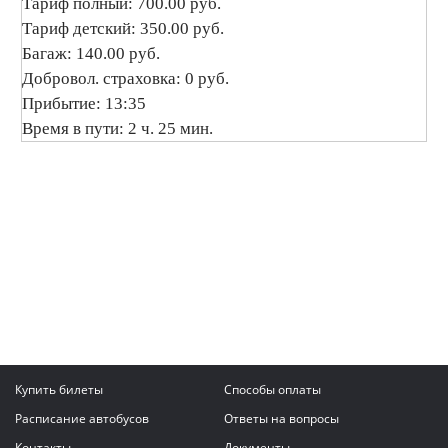
Тариф полный: 700.00 руб.
Тариф детский: 350.00 руб.
Багаж: 140.00 руб.
Добровол. страховка: 0 руб.
Прибытие: 13:35
Время в пути: 2 ч. 25 мин.
Купить билеты
Способы оплаты
Расписание автобусов
Ответы на вопросы
Контакты
Документы