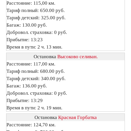
Расстояние: 115,00 км.
Тариф полный: 650.00 руб.
Тариф детский: 325.00 руб.
Багаж: 130.00 руб.
Добровол. страховка: 0 руб.
Прибытие: 13:23
Время в пути: 2 ч. 13 мин.
Остановка
Высоково селиван.
Расстояние: 117,00 км.
Тариф полный: 680.00 руб.
Тариф детский: 340.00 руб.
Багаж: 136.00 руб.
Добровол. страховка: 0 руб.
Прибытие: 13:29
Время в пути: 2 ч. 19 мин.
Остановка
Красная Горбатка
Расстояние: 124,70 км.