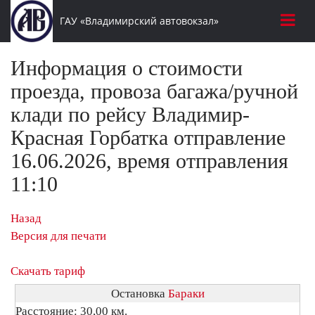
ГАУ «Владимирский автовокзал»
Информация о стоимости
проезда, провоза багажа/ручной
клади по рейсу Владимир-
Красная Горбатка отправление
16.06.2026, время отправления
11:10
Назад
Версия для печати
Скачать тариф
Остановка
Бараки
Расстояние: 30,00 км.