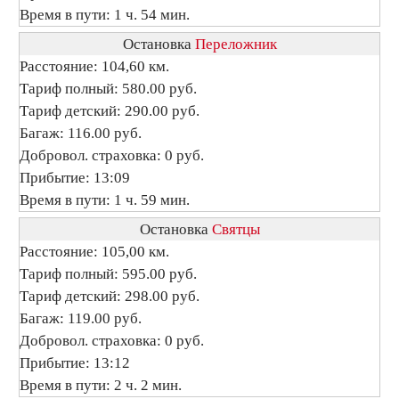
Время в пути: 1 ч. 54 мин.
Остановка
Переложник
Расстояние: 104,60 км.
Тариф полный: 580.00 руб.
Тариф детский: 290.00 руб.
Багаж: 116.00 руб.
Добровол. страховка: 0 руб.
Прибытие: 13:09
Время в пути: 1 ч. 59 мин.
Остановка
Святцы
Расстояние: 105,00 км.
Тариф полный: 595.00 руб.
Тариф детский: 298.00 руб.
Багаж: 119.00 руб.
Добровол. страховка: 0 руб.
Прибытие: 13:12
Время в пути: 2 ч. 2 мин.