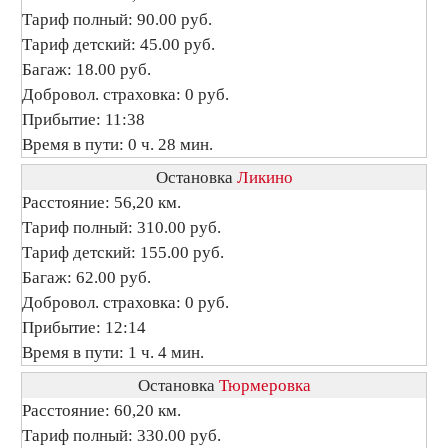
Тариф полный: 90.00 руб.
Тариф детский: 45.00 руб.
Багаж: 18.00 руб.
Добровол. страховка: 0 руб.
Прибытие: 11:38
Время в пути: 0 ч. 28 мин.
Остановка
Ликино
Расстояние: 56,20 км.
Тариф полный: 310.00 руб.
Тариф детский: 155.00 руб.
Багаж: 62.00 руб.
Добровол. страховка: 0 руб.
Прибытие: 12:14
Время в пути: 1 ч. 4 мин.
Остановка
Тюрмеровка
Расстояние: 60,20 км.
Тариф полный: 330.00 руб.