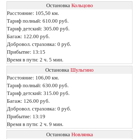
Остановка
Кольцово
Расстояние: 105,50 км.
Тариф полный: 610.00 руб.
Тариф детский: 305.00 руб.
Багаж: 122.00 руб.
Добровол. страховка: 0 руб.
Прибытие: 13:15
Время в пути: 2 ч. 5 мин.
Остановка
Шульгино
Расстояние: 106,00 км.
Тариф полный: 630.00 руб.
Тариф детский: 315.00 руб.
Багаж: 126.00 руб.
Добровол. страховка: 0 руб.
Прибытие: 13:19
Время в пути: 2 ч. 9 мин.
Остановка
Новлянка