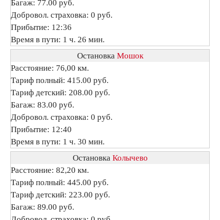
Багаж: 77.00 руб.
Добровол. страховка: 0 руб.
Прибытие: 12:36
Время в пути: 1 ч. 26 мин.
Остановка
Мошок
Расстояние: 76,00 км.
Тариф полный: 415.00 руб.
Тариф детский: 208.00 руб.
Багаж: 83.00 руб.
Добровол. страховка: 0 руб.
Прибытие: 12:40
Время в пути: 1 ч. 30 мин.
Остановка
Колычево
Расстояние: 82,20 км.
Тариф полный: 445.00 руб.
Тариф детский: 223.00 руб.
Багаж: 89.00 руб.
Добровол. страховка: 0 руб.