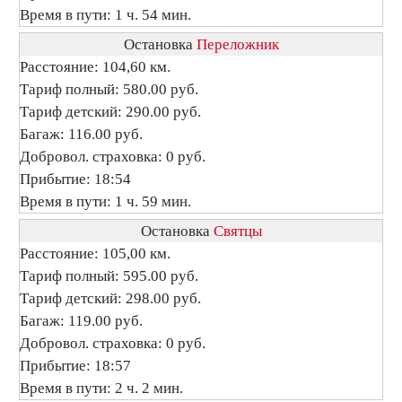
Время в пути: 1 ч. 54 мин.
Остановка
Переложник
Расстояние: 104,60 км.
Тариф полный: 580.00 руб.
Тариф детский: 290.00 руб.
Багаж: 116.00 руб.
Добровол. страховка: 0 руб.
Прибытие: 18:54
Время в пути: 1 ч. 59 мин.
Остановка
Святцы
Расстояние: 105,00 км.
Тариф полный: 595.00 руб.
Тариф детский: 298.00 руб.
Багаж: 119.00 руб.
Добровол. страховка: 0 руб.
Прибытие: 18:57
Время в пути: 2 ч. 2 мин.