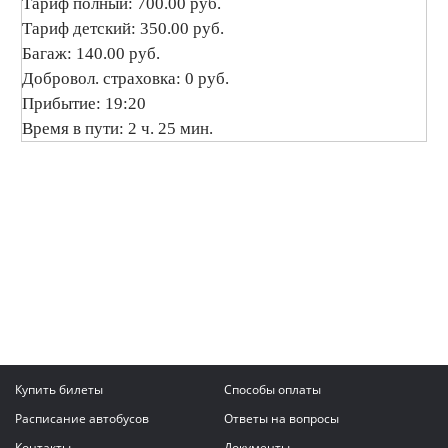
Тариф полный: 700.00 руб.
Тариф детский: 350.00 руб.
Багаж: 140.00 руб.
Добровол. страховка: 0 руб.
Прибытие: 19:20
Время в пути: 2 ч. 25 мин.
Купить билеты
Способы оплаты
Расписание автобусов
Ответы на вопросы
Контакты
Документы