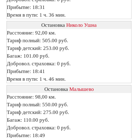
Прибытие: 18:31
Время в пути: 1 ч. 36 мин.
Остановка
Николо Ушна
Расстояние: 92,00 км.
Тариф полный: 505.00 руб.
Тариф детский: 253.00 руб.
Багаж: 101.00 руб.
Добровол. страховка: 0 руб.
Прибытие: 18:41
Время в пути: 1 ч. 46 мин.
Остановка
Малышево
Расстояние: 98,00 км.
Тариф полный: 550.00 руб.
Тариф детский: 275.00 руб.
Багаж: 110.00 руб.
Добровол. страховка: 0 руб.
Прибытие: 18:49