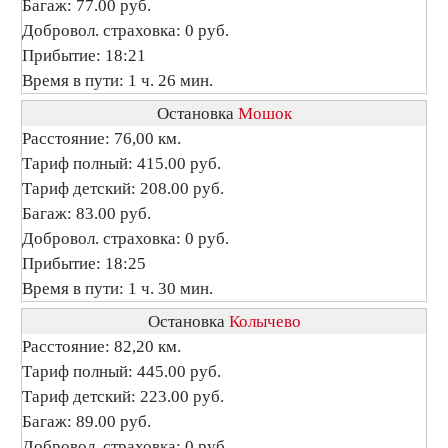
Багаж: 77.00 руб.
Добровол. страховка: 0 руб.
Прибытие: 18:21
Время в пути: 1 ч. 26 мин.
Остановка
Мошок
Расстояние: 76,00 км.
Тариф полный: 415.00 руб.
Тариф детский: 208.00 руб.
Багаж: 83.00 руб.
Добровол. страховка: 0 руб.
Прибытие: 18:25
Время в пути: 1 ч. 30 мин.
Остановка
Колычево
Расстояние: 82,20 км.
Тариф полный: 445.00 руб.
Тариф детский: 223.00 руб.
Багаж: 89.00 руб.
Добровол. страховка: 0 руб.