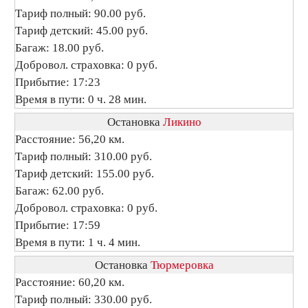
Тариф полный: 90.00 руб.
Тариф детский: 45.00 руб.
Багаж: 18.00 руб.
Добровол. страховка: 0 руб.
Прибытие: 17:23
Время в пути: 0 ч. 28 мин.
Остановка
Ликино
Расстояние: 56,20 км.
Тариф полный: 310.00 руб.
Тариф детский: 155.00 руб.
Багаж: 62.00 руб.
Добровол. страховка: 0 руб.
Прибытие: 17:59
Время в пути: 1 ч. 4 мин.
Остановка
Тюрмеровка
Расстояние: 60,20 км.
Тариф полный: 330.00 руб.