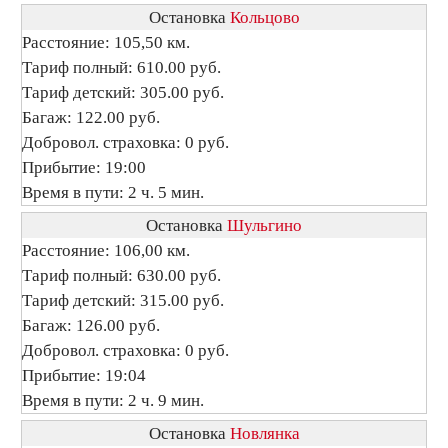
Остановка
Кольцово
Расстояние: 105,50 км.
Тариф полный: 610.00 руб.
Тариф детский: 305.00 руб.
Багаж: 122.00 руб.
Добровол. страховка: 0 руб.
Прибытие: 19:00
Время в пути: 2 ч. 5 мин.
Остановка
Шульгино
Расстояние: 106,00 км.
Тариф полный: 630.00 руб.
Тариф детский: 315.00 руб.
Багаж: 126.00 руб.
Добровол. страховка: 0 руб.
Прибытие: 19:04
Время в пути: 2 ч. 9 мин.
Остановка
Новлянка