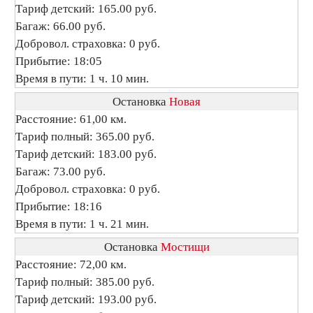
Тариф детский: 165.00 руб.
Багаж: 66.00 руб.
Добровол. страховка: 0 руб.
Прибытие: 18:05
Время в пути: 1 ч. 10 мин.
Остановка
Новая
Расстояние: 61,00 км.
Тариф полный: 365.00 руб.
Тариф детский: 183.00 руб.
Багаж: 73.00 руб.
Добровол. страховка: 0 руб.
Прибытие: 18:16
Время в пути: 1 ч. 21 мин.
Остановка
Мостищи
Расстояние: 72,00 км.
Тариф полный: 385.00 руб.
Тариф детский: 193.00 руб.