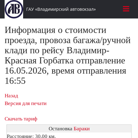
ГАУ «Владимирский автовокзал»
Информация о стоимости
проезда, провоза багажа/ручной
клади по рейсу Владимир-
Красная Горбатка отправление
16.05.2026, время отправления
16:55
Назад
Версия для печати
Скачать тариф
Остановка
Бараки
Расстояние: 30,00 км.