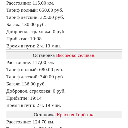
Расстояние: 115,00 км.
Тариф полный: 650.00 руб.
Тариф детский: 325.00 руб.
Багаж: 130.00 руб.
Добровол. страховка: 0 руб.
Прибытие: 19:08
Время в пути: 2 ч. 13 мин.
Остановка
Высоково селиван.
Расстояние: 117,00 км.
Тариф полный: 680.00 руб.
Тариф детский: 340.00 руб.
Багаж: 136.00 руб.
Добровол. страховка: 0 руб.
Прибытие: 19:14
Время в пути: 2 ч. 19 мин.
Остановка
Красная Горбатка
Расстояние: 124,70 км.