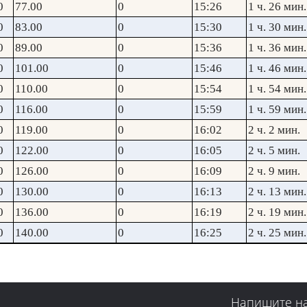
0
77.00
0
15:26
1 ч. 26 мин.
0
83.00
0
15:30
1 ч. 30 мин.
0
89.00
0
15:36
1 ч. 36 мин.
0
101.00
0
15:46
1 ч. 46 мин.
0
110.00
0
15:54
1 ч. 54 мин.
0
116.00
0
15:59
1 ч. 59 мин.
0
119.00
0
16:02
2 ч. 2 мин.
0
122.00
0
16:05
2 ч. 5 мин.
0
126.00
0
16:09
2 ч. 9 мин.
0
130.00
0
16:13
2 ч. 13 мин.
0
136.00
0
16:19
2 ч. 19 мин.
0
140.00
0
16:25
2 ч. 25 мин.
Напишите н