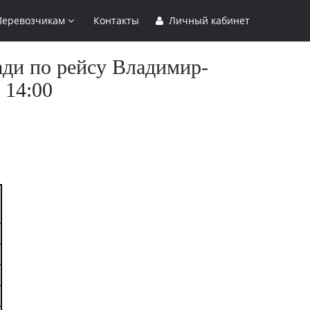
Перевозчикам
Контакты
Личный кабинет
ади по рейсу Владимир-
 14:00