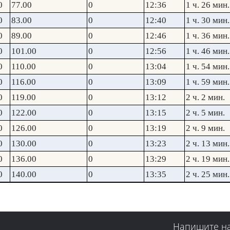
0
77.00
0
12:36
1 ч. 26 мин.
0
83.00
0
12:40
1 ч. 30 мин.
0
89.00
0
12:46
1 ч. 36 мин.
0
101.00
0
12:56
1 ч. 46 мин.
0
110.00
0
13:04
1 ч. 54 мин.
0
116.00
0
13:09
1 ч. 59 мин.
0
119.00
0
13:12
2 ч. 2 мин.
0
122.00
0
13:15
2 ч. 5 мин.
0
126.00
0
13:19
2 ч. 9 мин.
0
130.00
0
13:23
2 ч. 13 мин.
0
136.00
0
13:29
2 ч. 19 мин.
0
140.00
0
13:35
2 ч. 25 мин.
Напишите н