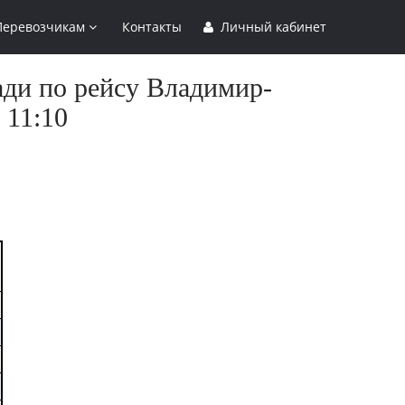
Перевозчикам
Контакты
Личный кабинет
ади по рейсу Владимир-
 11:10