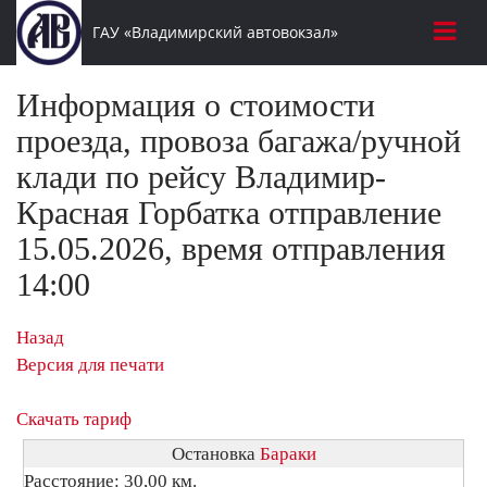
ГАУ «Владимирский автовокзал»
Информация о стоимости
проезда, провоза багажа/ручной
клади по рейсу Владимир-
Красная Горбатка отправление
15.05.2026, время отправления
14:00
Назад
Версия для печати
Скачать тариф
Остановка
Бараки
Расстояние: 30,00 км.