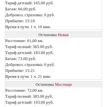
Тариф детский: 165.00 руб.
Багаж: 66.00 руб.
Добровол. страховка: 0 руб.
Прибытие: 15:10
Время в пути: 1 ч. 10 мин.
Остановка
Новая
Расстояние: 61,00 км.
Тариф полный: 365.00 руб.
Тариф детский: 183.00 руб.
Багаж: 73.00 руб.
Добровол. страховка: 0 руб.
Прибытие: 15:21
Время в пути: 1 ч. 21 мин.
Остановка
Мостищи
Расстояние: 72,00 км.
Тариф полный: 385.00 руб.
Тариф детский: 193.00 руб.