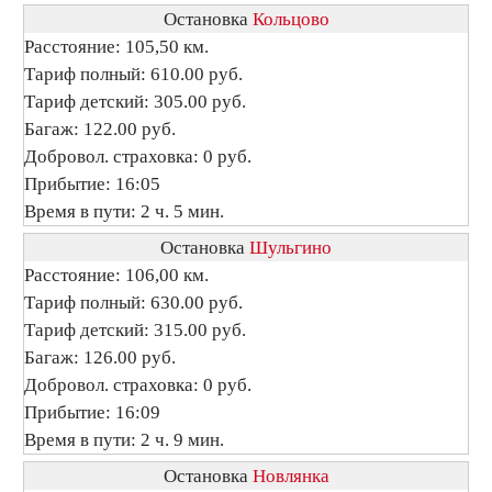
Остановка
Кольцово
Расстояние: 105,50 км.
Тариф полный: 610.00 руб.
Тариф детский: 305.00 руб.
Багаж: 122.00 руб.
Добровол. страховка: 0 руб.
Прибытие: 16:05
Время в пути: 2 ч. 5 мин.
Остановка
Шульгино
Расстояние: 106,00 км.
Тариф полный: 630.00 руб.
Тариф детский: 315.00 руб.
Багаж: 126.00 руб.
Добровол. страховка: 0 руб.
Прибытие: 16:09
Время в пути: 2 ч. 9 мин.
Остановка
Новлянка