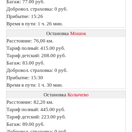
Багаж: 77.00 руб.
Добровол. страховка: 0 руб.
Прибытие: 15:26
Время в пути: 1 ч. 26 мин.
Остановка
Мошок
Расстояние: 76,00 км.
Тариф полный: 415.00 руб.
Тариф детский: 208.00 руб.
Багаж: 83.00 руб.
Добровол. страховка: 0 руб.
Прибытие: 15:30
Время в пути: 1 ч. 30 мин.
Остановка
Колычево
Расстояние: 82,20 км.
Тариф полный: 445.00 руб.
Тариф детский: 223.00 руб.
Багаж: 89.00 руб.
Добровол. страховка: 0 руб.