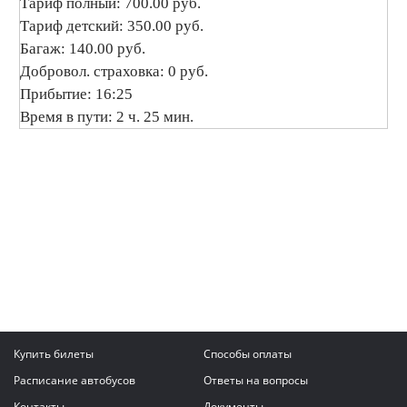
Тариф полный: 700.00 руб.
Тариф детский: 350.00 руб.
Багаж: 140.00 руб.
Добровол. страховка: 0 руб.
Прибытие: 16:25
Время в пути: 2 ч. 25 мин.
Купить билеты
Способы оплаты
Расписание автобусов
Ответы на вопросы
Контакты
Документы