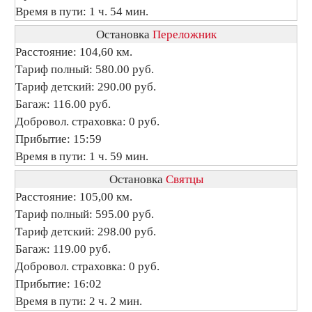
Время в пути: 1 ч. 54 мин.
Остановка
Переложник
Расстояние: 104,60 км.
Тариф полный: 580.00 руб.
Тариф детский: 290.00 руб.
Багаж: 116.00 руб.
Добровол. страховка: 0 руб.
Прибытие: 15:59
Время в пути: 1 ч. 59 мин.
Остановка
Святцы
Расстояние: 105,00 км.
Тариф полный: 595.00 руб.
Тариф детский: 298.00 руб.
Багаж: 119.00 руб.
Добровол. страховка: 0 руб.
Прибытие: 16:02
Время в пути: 2 ч. 2 мин.