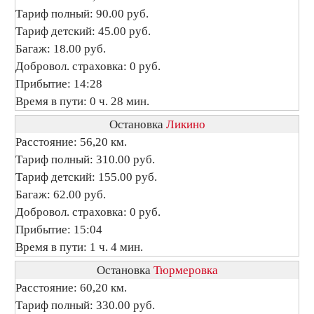
Тариф полный: 90.00 руб.
Тариф детский: 45.00 руб.
Багаж: 18.00 руб.
Добровол. страховка: 0 руб.
Прибытие: 14:28
Время в пути: 0 ч. 28 мин.
Остановка
Ликино
Расстояние: 56,20 км.
Тариф полный: 310.00 руб.
Тариф детский: 155.00 руб.
Багаж: 62.00 руб.
Добровол. страховка: 0 руб.
Прибытие: 15:04
Время в пути: 1 ч. 4 мин.
Остановка
Тюрмеровка
Расстояние: 60,20 км.
Тариф полный: 330.00 руб.