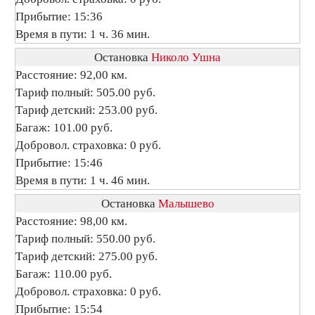
Прибытие: 15:36
Время в пути: 1 ч. 36 мин.
Остановка
Николо Ушна
Расстояние: 92,00 км.
Тариф полный: 505.00 руб.
Тариф детский: 253.00 руб.
Багаж: 101.00 руб.
Добровол. страховка: 0 руб.
Прибытие: 15:46
Время в пути: 1 ч. 46 мин.
Остановка
Малышево
Расстояние: 98,00 км.
Тариф полный: 550.00 руб.
Тариф детский: 275.00 руб.
Багаж: 110.00 руб.
Добровол. страховка: 0 руб.
Прибытие: 15:54