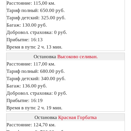
Расстояние: 115,00 км.
Тариф полный: 650.00 руб.
Тариф детский: 325.00 руб.
Багаж: 130.00 руб.
Добровол. страховка: 0 руб.
Прибытие: 16:13
Время в пути: 2 ч. 13 мин.
Остановка
Высоково селиван.
Расстояние: 117,00 км.
Тариф полный: 680.00 руб.
Тариф детский: 340.00 руб.
Багаж: 136.00 руб.
Добровол. страховка: 0 руб.
Прибытие: 16:19
Время в пути: 2 ч. 19 мин.
Остановка
Красная Горбатка
Расстояние: 124,70 км.