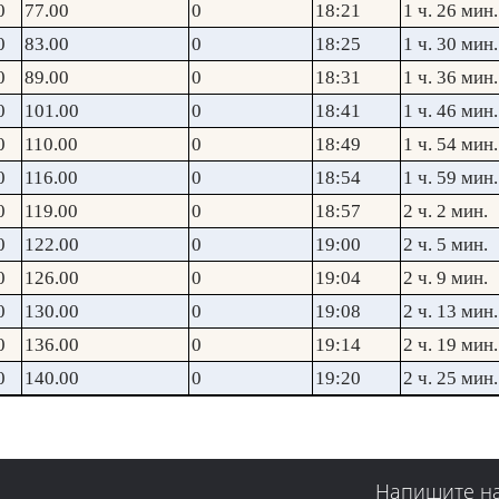
0
77.00
0
18:21
1 ч. 26 мин.
0
83.00
0
18:25
1 ч. 30 мин.
0
89.00
0
18:31
1 ч. 36 мин.
0
101.00
0
18:41
1 ч. 46 мин.
0
110.00
0
18:49
1 ч. 54 мин.
0
116.00
0
18:54
1 ч. 59 мин.
0
119.00
0
18:57
2 ч. 2 мин.
0
122.00
0
19:00
2 ч. 5 мин.
0
126.00
0
19:04
2 ч. 9 мин.
0
130.00
0
19:08
2 ч. 13 мин.
0
136.00
0
19:14
2 ч. 19 мин.
0
140.00
0
19:20
2 ч. 25 мин.
Напишите н