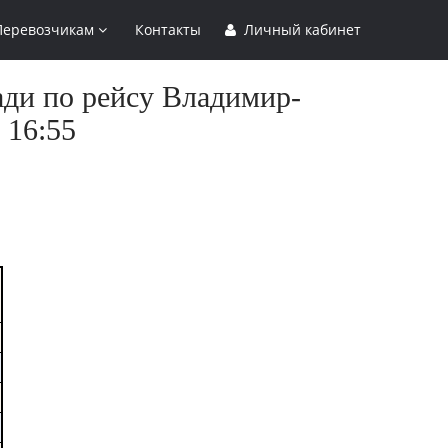
Перевозчикам
Контакты
Личный кабинет
ади по рейсу Владимир-
 16:55