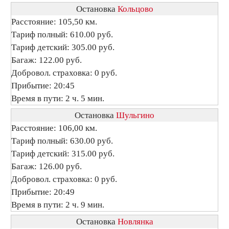
Остановка
Кольцово
Расстояние: 105,50 км.
Тариф полный: 610.00 руб.
Тариф детский: 305.00 руб.
Багаж: 122.00 руб.
Добровол. страховка: 0 руб.
Прибытие: 20:45
Время в пути: 2 ч. 5 мин.
Остановка
Шульгино
Расстояние: 106,00 км.
Тариф полный: 630.00 руб.
Тариф детский: 315.00 руб.
Багаж: 126.00 руб.
Добровол. страховка: 0 руб.
Прибытие: 20:49
Время в пути: 2 ч. 9 мин.
Остановка
Новлянка