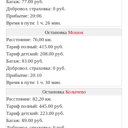
Багаж: 77.00 руб.
Добровол. страховка: 0 руб.
Прибытие: 20:06
Время в пути: 1 ч. 26 мин.
Остановка
Мошок
Расстояние: 76,00 км.
Тариф полный: 415.00 руб.
Тариф детский: 208.00 руб.
Багаж: 83.00 руб.
Добровол. страховка: 0 руб.
Прибытие: 20:10
Время в пути: 1 ч. 30 мин.
Остановка
Колычево
Расстояние: 82,20 км.
Тариф полный: 445.00 руб.
Тариф детский: 223.00 руб.
Багаж: 89.00 руб.
Добровол. страховка: 0 руб.