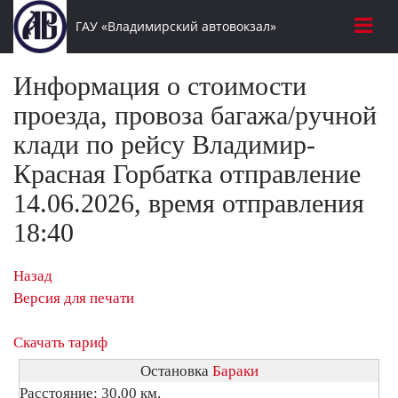
ГАУ «Владимирский автовокзал»
Информация о стоимости
проезда, провоза багажа/ручной
клади по рейсу Владимир-
Красная Горбатка отправление
14.06.2026, время отправления
18:40
Назад
Версия для печати
Скачать тариф
Остановка
Бараки
Расстояние: 30,00 км.