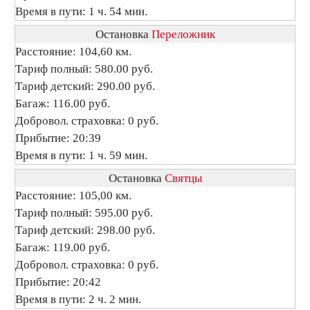
Время в пути: 1 ч. 54 мин.
Остановка
Переложник
Расстояние: 104,60 км.
Тариф полный: 580.00 руб.
Тариф детский: 290.00 руб.
Багаж: 116.00 руб.
Добровол. страховка: 0 руб.
Прибытие: 20:39
Время в пути: 1 ч. 59 мин.
Остановка
Святцы
Расстояние: 105,00 км.
Тариф полный: 595.00 руб.
Тариф детский: 298.00 руб.
Багаж: 119.00 руб.
Добровол. страховка: 0 руб.
Прибытие: 20:42
Время в пути: 2 ч. 2 мин.