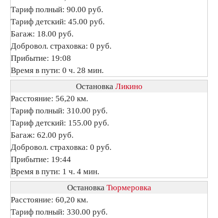
Тариф полный: 90.00 руб.
Тариф детский: 45.00 руб.
Багаж: 18.00 руб.
Добровол. страховка: 0 руб.
Прибытие: 19:08
Время в пути: 0 ч. 28 мин.
Остановка
Ликино
Расстояние: 56,20 км.
Тариф полный: 310.00 руб.
Тариф детский: 155.00 руб.
Багаж: 62.00 руб.
Добровол. страховка: 0 руб.
Прибытие: 19:44
Время в пути: 1 ч. 4 мин.
Остановка
Тюрмеровка
Расстояние: 60,20 км.
Тариф полный: 330.00 руб.