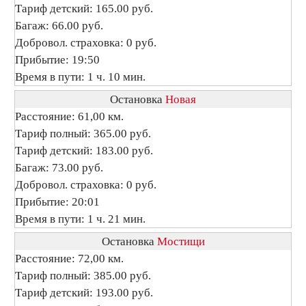
Тариф детский: 165.00 руб.
Багаж: 66.00 руб.
Добровол. страховка: 0 руб.
Прибытие: 19:50
Время в пути: 1 ч. 10 мин.
Остановка
Новая
Расстояние: 61,00 км.
Тариф полный: 365.00 руб.
Тариф детский: 183.00 руб.
Багаж: 73.00 руб.
Добровол. страховка: 0 руб.
Прибытие: 20:01
Время в пути: 1 ч. 21 мин.
Остановка
Мостищи
Расстояние: 72,00 км.
Тариф полный: 385.00 руб.
Тариф детский: 193.00 руб.