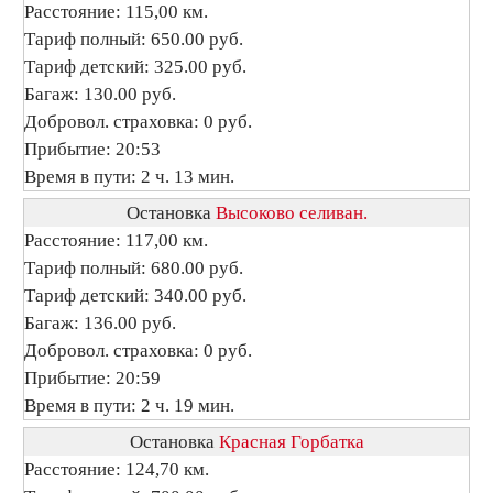
Расстояние: 115,00 км.
Тариф полный: 650.00 руб.
Тариф детский: 325.00 руб.
Багаж: 130.00 руб.
Добровол. страховка: 0 руб.
Прибытие: 20:53
Время в пути: 2 ч. 13 мин.
Остановка
Высоково селиван.
Расстояние: 117,00 км.
Тариф полный: 680.00 руб.
Тариф детский: 340.00 руб.
Багаж: 136.00 руб.
Добровол. страховка: 0 руб.
Прибытие: 20:59
Время в пути: 2 ч. 19 мин.
Остановка
Красная Горбатка
Расстояние: 124,70 км.