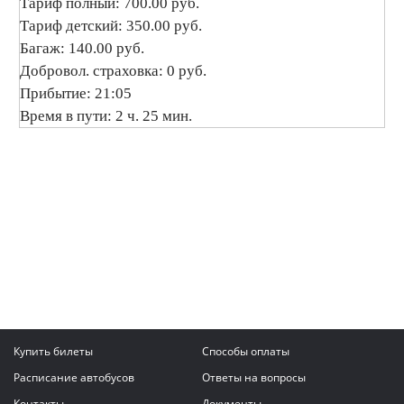
Тариф полный: 700.00 руб.
Тариф детский: 350.00 руб.
Багаж: 140.00 руб.
Добровол. страховка: 0 руб.
Прибытие: 21:05
Время в пути: 2 ч. 25 мин.
Купить билеты
Способы оплаты
Расписание автобусов
Ответы на вопросы
Контакты
Документы