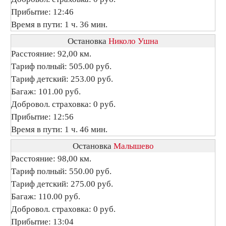
Прибытие: 12:46
Время в пути: 1 ч. 36 мин.
Остановка
Николо Ушна
Расстояние: 92,00 км.
Тариф полный: 505.00 руб.
Тариф детский: 253.00 руб.
Багаж: 101.00 руб.
Добровол. страховка: 0 руб.
Прибытие: 12:56
Время в пути: 1 ч. 46 мин.
Остановка
Малышево
Расстояние: 98,00 км.
Тариф полный: 550.00 руб.
Тариф детский: 275.00 руб.
Багаж: 110.00 руб.
Добровол. страховка: 0 руб.
Прибытие: 13:04