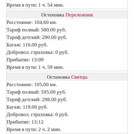
Время в пути: 1 ч. 54 мин.
Остановка
Переложник
Расстояние: 104,60 км.
Тариф полный: 580.00 руб.
Тариф детский: 290.00 руб.
Багаж: 116.00 руб.
Добровол. страховка: 0 руб.
Прибытие: 13:09
Время в пути: 1 ч. 59 мин.
Остановка
Святцы
Расстояние: 105,00 км.
Тариф полный: 595.00 руб.
Тариф детский: 298.00 руб.
Багаж: 119.00 руб.
Добровол. страховка: 0 руб.
Прибытие: 13:12
Время в пути: 2 ч. 2 мин.