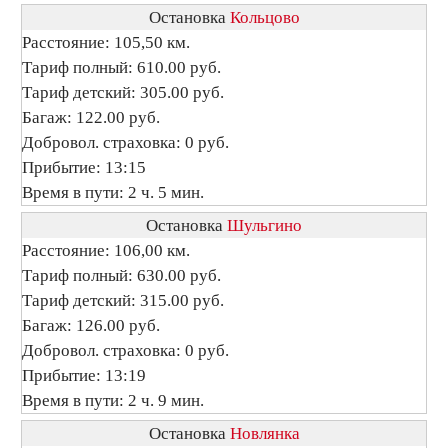
Остановка
Кольцово
Расстояние: 105,50 км.
Тариф полный: 610.00 руб.
Тариф детский: 305.00 руб.
Багаж: 122.00 руб.
Добровол. страховка: 0 руб.
Прибытие: 13:15
Время в пути: 2 ч. 5 мин.
Остановка
Шульгино
Расстояние: 106,00 км.
Тариф полный: 630.00 руб.
Тариф детский: 315.00 руб.
Багаж: 126.00 руб.
Добровол. страховка: 0 руб.
Прибытие: 13:19
Время в пути: 2 ч. 9 мин.
Остановка
Новлянка