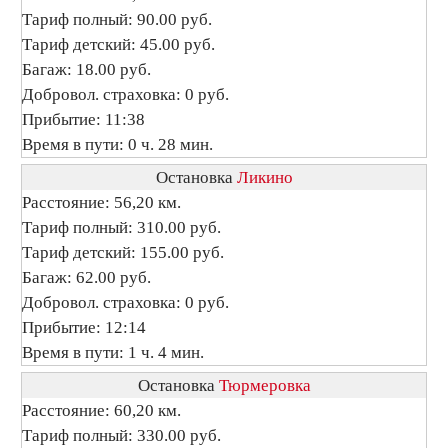
Тариф полный: 90.00 руб.
Тариф детский: 45.00 руб.
Багаж: 18.00 руб.
Добровол. страховка: 0 руб.
Прибытие: 11:38
Время в пути: 0 ч. 28 мин.
Остановка
Ликино
Расстояние: 56,20 км.
Тариф полный: 310.00 руб.
Тариф детский: 155.00 руб.
Багаж: 62.00 руб.
Добровол. страховка: 0 руб.
Прибытие: 12:14
Время в пути: 1 ч. 4 мин.
Остановка
Тюрмеровка
Расстояние: 60,20 км.
Тариф полный: 330.00 руб.