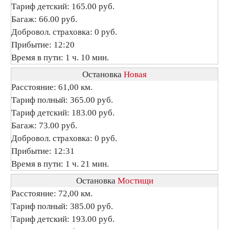
Тариф детский: 165.00 руб.
Багаж: 66.00 руб.
Добровол. страховка: 0 руб.
Прибытие: 12:20
Время в пути: 1 ч. 10 мин.
Остановка
Новая
Расстояние: 61,00 км.
Тариф полный: 365.00 руб.
Тариф детский: 183.00 руб.
Багаж: 73.00 руб.
Добровол. страховка: 0 руб.
Прибытие: 12:31
Время в пути: 1 ч. 21 мин.
Остановка
Мостищи
Расстояние: 72,00 км.
Тариф полный: 385.00 руб.
Тариф детский: 193.00 руб.