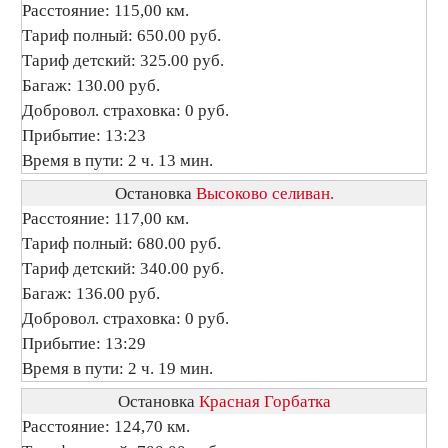
Расстояние: 115,00 км.
Тариф полный: 650.00 руб.
Тариф детский: 325.00 руб.
Багаж: 130.00 руб.
Добровол. страховка: 0 руб.
Прибытие: 13:23
Время в пути: 2 ч. 13 мин.
Остановка
Высоково селиван.
Расстояние: 117,00 км.
Тариф полный: 680.00 руб.
Тариф детский: 340.00 руб.
Багаж: 136.00 руб.
Добровол. страховка: 0 руб.
Прибытие: 13:29
Время в пути: 2 ч. 19 мин.
Остановка
Красная Горбатка
Расстояние: 124,70 км.