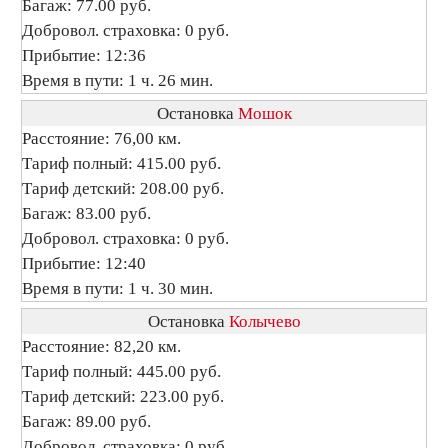
Багаж: 77.00 руб.
Добровол. страховка: 0 руб.
Прибытие: 12:36
Время в пути: 1 ч. 26 мин.
Остановка
Мошок
Расстояние: 76,00 км.
Тариф полный: 415.00 руб.
Тариф детский: 208.00 руб.
Багаж: 83.00 руб.
Добровол. страховка: 0 руб.
Прибытие: 12:40
Время в пути: 1 ч. 30 мин.
Остановка
Колычево
Расстояние: 82,20 км.
Тариф полный: 445.00 руб.
Тариф детский: 223.00 руб.
Багаж: 89.00 руб.
Добровол. страховка: 0 руб.