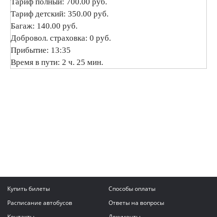
Тариф полный: 700.00 руб.
Тариф детский: 350.00 руб.
Багаж: 140.00 руб.
Добровол. страховка: 0 руб.
Прибытие: 13:35
Время в пути: 2 ч. 25 мин.
Купить билеты
Способы оплаты
Расписание автобусов
Ответы на вопросы
Контакты
Документы