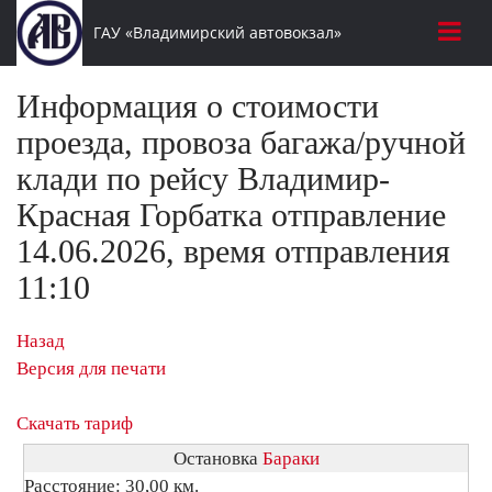
ГАУ «Владимирский автовокзал»
Информация о стоимости
проезда, провоза багажа/ручной
клади по рейсу Владимир-
Красная Горбатка отправление
14.06.2026, время отправления
11:10
Назад
Версия для печати
Скачать тариф
Остановка
Бараки
Расстояние: 30,00 км.